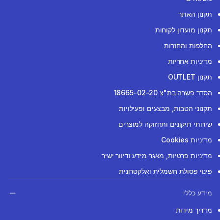
תקנון האתר
תקנון מועדון לקוחות
החלפות והחזרות
מדיניות אחריות
תקנון OUTLET
הסדר פשרה בת"צ 18665-02-20
תקנוני הטבות, מבצעים ופעילויות
שירותי תיקונים ותחזוקה למוצרים
מדיניות Cookies
מדיניות פרטיות, מאגר מידע ודיוור ישיר
פינוי פסולת חשמלית ואלקטרונית
מידע כללי
מדריך מידות