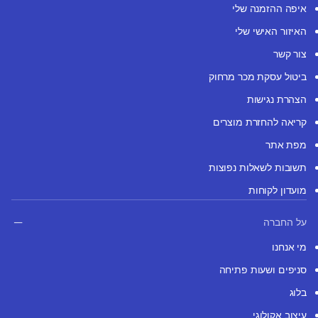
איפה ההזמנה שלי
האיזור האישי שלי
צור קשר
ביטול עסקת מכר מרחוק
הצהרת נגישות
קריאה להחזרת מוצרים
מפת אתר
תשובות לשאלות נפוצות
מועדון לקוחות
על החברה
מי אנחנו
סניפים ושעות פתיחה
בלוג
עיצוב אקולוגי