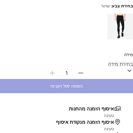
בחירת צבע:
שחור
Choose a variant
מידה
בחירת כמות
הוספה לסל הקניות
איסוף הזמנה מהחנות
טעינה
איסוף הזמנה מנקודת איסוף
טעינה