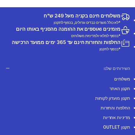
משלוחים חינם בקניה מעל 249 ש"ח
*לא כולל מוצרים כבדים וגדולים, בכפוף לתקנון
מזמינים ואוספים את ההזמנה מהסניף באותו היום
*בכפוף למלאי ולמדיניות משלוחים
החלפות והחזרות חינם עד 365 ימים ממועד הרכישה
*בכפוף לתקנון
השירותים שלנו
משלוחים
תקנון האתר
תקנון מועדון לקוחות
החלפות והחזרות
מדיניות אחריות
תקנון OUTLET