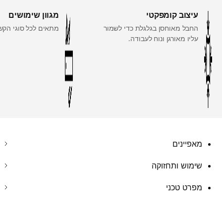
עיצוב קומפקטי
מגוון שימושים
החבל מאוחסן בגלגלת כדי לשמור
מתאים לכל סוגי הקשי
עליו מאורגן ונוח לעבודה.
מאפיינים
שימוש ותחזוקה
מפרט טכני