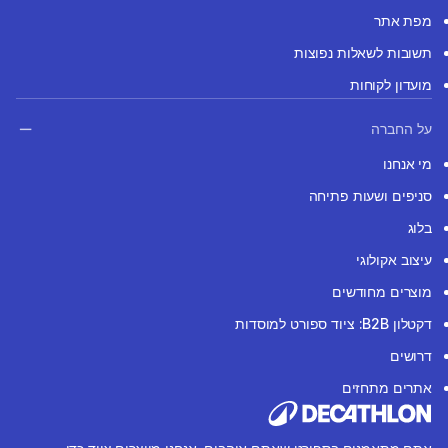
מפת אתר
תשובות לשאלות נפוצות
מועדון לקוחות
על החברה
מי אנחנו
סניפים ושעות פתיחה
בלוג
עיצוב אקולוגי
מוצרים מחודשים
דקטלון B2B: ציוד ספורט למוסדות
דרושים
אתרים מתחזים