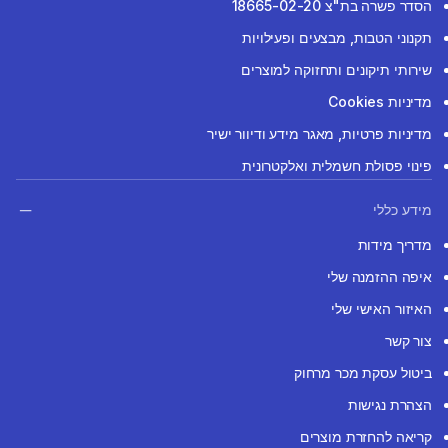
הסדר פשרה בת"צ 18665-02-20
תקנוני הטבות, מבצעים ופעילויות
שירותי תיקונים ותחזוקה למוצרים
מדיניות Cookies
מדיניות פרטיות, מאגר מידע ודיוור ישיר
פינוי פסולת חשמלית ואלקטרונית
מידע כללי
מדריך מידות
איפה ההזמנה שלי
האיזור האישי שלי
צור קשר
ביטול עסקת מכר מרחוק
הצהרת נגישות
קריאה להחזרת מוצרים