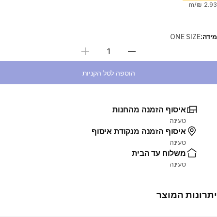
מידה:
ONE SIZE
בחירת כמות
הוספה לסל הקניות
איסוף הזמנה מהחנות
טעינה
איסוף הזמנה מנקודת איסוף
טעינה
משלוח עד הבית
טעינה
יתרונות המוצר