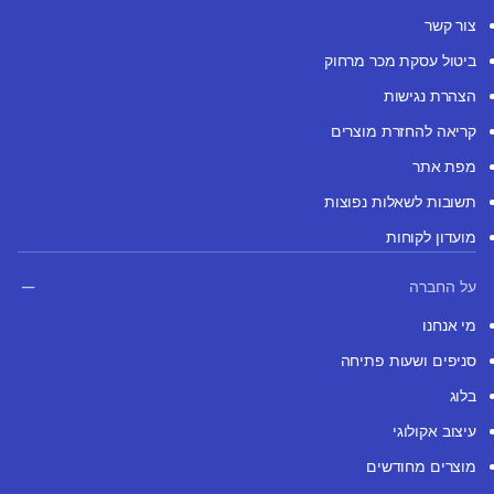
צור קשר
ביטול עסקת מכר מרחוק
הצהרת נגישות
קריאה להחזרת מוצרים
מפת אתר
תשובות לשאלות נפוצות
מועדון לקוחות
על החברה
מי אנחנו
סניפים ושעות פתיחה
בלוג
עיצוב אקולוגי
מוצרים מחודשים