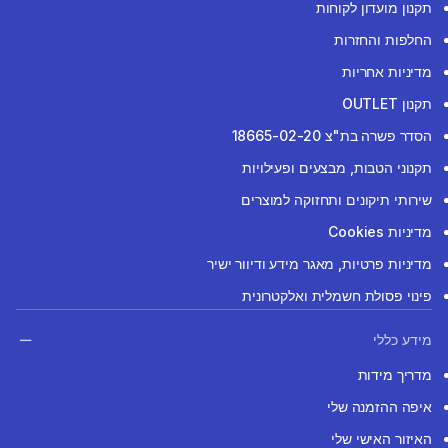
תקנון מועדון לקוחות
החלפות והחזרות
מדיניות אחריות
תקנון OUTLET
הסדר פשרה בת"צ 18665-02-20
תקנוני הטבות, מבצעים ופעילויות
שירותי תיקונים ותחזוקה למוצרים
מדיניות Cookies
מדיניות פרטיות, מאגר מידע ודיוור ישיר
פינוי פסולת חשמלית ואלקטרונית
מידע כללי
מדריך מידות
איפה ההזמנה שלי
האיזור האישי שלי