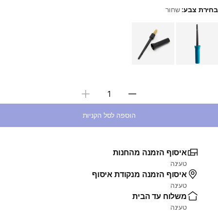
בחירת צבע:
שחור
Choose a variant
בחירת כמות
הוספה לסל הקניות
איסוף הזמנה מהחנות
טעינה
איסוף הזמנה מנקודת איסוף
טעינה
משלוח עד הבית
טעינה