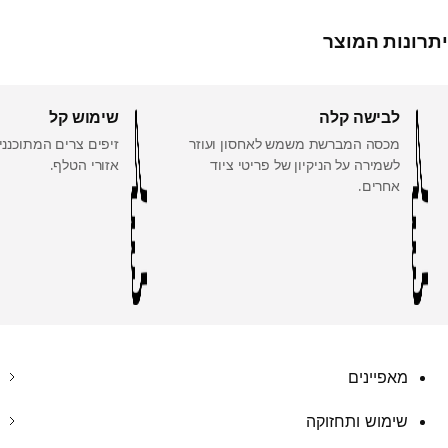
יתרונות המוצר
לבישה קלה
שימוש קל
מכסה המברשת משמש לאחסון ועוזר
זיפים צרים המתוכנני
לשמירה על הניקיון של פריטי ציוד
אזורי הטלף.
אחרים.
מאפיינים
שימוש ותחזוקה