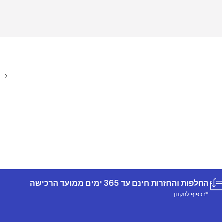
החלפות והחזרות חינם עד 365 ימים ממועד הרכישה
*בכפוף לתקנון