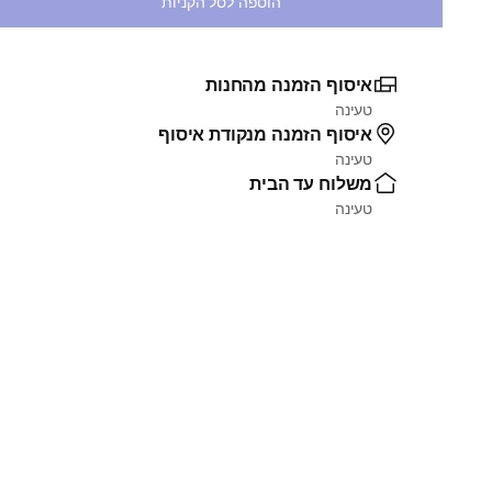
הוספה לסל הקניות
איסוף הזמנה מהחנות
טעינה
איסוף הזמנה מנקודת איסוף
טעינה
משלוח עד הבית
טעינה