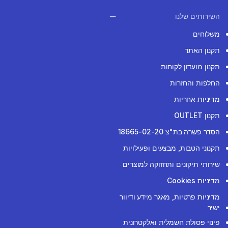
השירותים שלנו
משלוחים
תקנון האתר
תקנון מועדון לקוחות
החלפות והחזרות
מדיניות אחריות
תקנון OUTLET
הסדר פשרה בת"צ 18665-02-20
תקנוני הטבות, מבצעים ופעילויות
שירותי תיקונים ותחזוקה למוצרים
מדיניות Cookies
מדיניות פרטיות, מאגר מידע ודיוור
ישיר
פינוי פסולת חשמלית ואלקטרונית