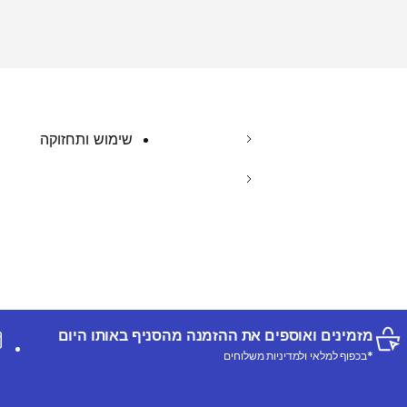
שימוש ותחזוקה
מזמינים ואוספים את ההזמנה מהסניף באותו היום
*בכפוף למלאי ולמדיניות משלוחים