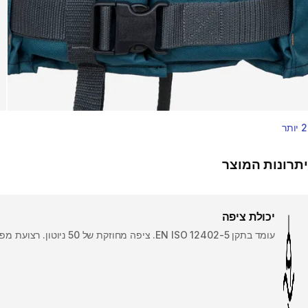
2 יותר
יתרונות המוצר
יכולת ציפה
עומד בתקן EN ISO 12402-5. ציפה מחוזקת של 50 ניוטון. רצועת מפשעה.