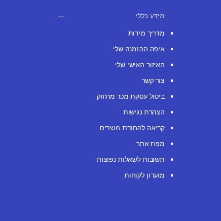
מידע כללי
מדריך מידות
איפה ההזמנה שלי
האיזור האישי שלי
צור קשר
ביטול עסקת מכר מרחוק
הצהרת נגישות
קריאה להחזרת מוצרים
מפת אתר
תשובות לשאלות נפוצות
מועדון לקוחות