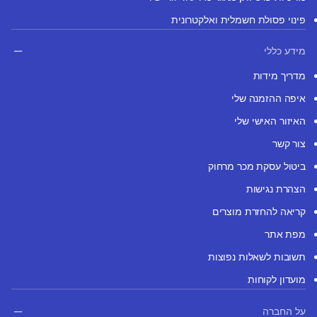
פינוי פסולת חשמלית ואלקטרונית
מידע כללי
מדריך מידות
איפה ההזמנה שלי
האיזור האישי שלי
צור קשר
ביטול עסקת מכר מרחוק
הצהרת נגישות
קריאה להחזרת מוצרים
מפת אתר
תשובות לשאלות נפוצות
מועדון לקוחות
על החברה