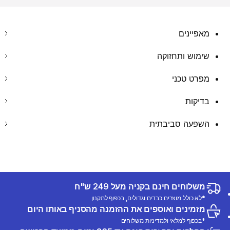
מאפיינים
שימוש ותחזוקה
מפרט טכני
בדיקות
השפעה סביבתית
משלוחים חינם בקניה מעל 249 ש"ח
*לא כולל מוצרים כבדים וגדולים, בכפוף לתקנון
מזמינים ואוספים את ההזמנה מהסניף באותו היום
*בכפוף למלאי ולמדיניות משלוחים