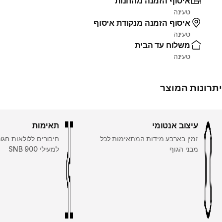
איסוף הזמנה מהחנות
טעינה
איסוף הזמנה מנקודת איסוף
טעינה
משלוח עד הבית
טעינה
יתרונות המוצר
עיצוב אנטומי
תאימות
זמין בארבע מידות המתאימות לכל
חיבורים ללולאות חגור
מבני הגוף
למעילי ‎ SNB 900