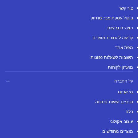
צור קשר
ביטול עסקת מכר מרחוק
הצהרת נגישות
קריאה להחזרת מוצרים
מפת אתר
תשובות לשאלות נפוצות
מועדון לקוחות
על החברה
מי אנחנו
סניפים ושעות פתיחה
בלוג
עיצוב אקולוגי
מוצרים מחודשים