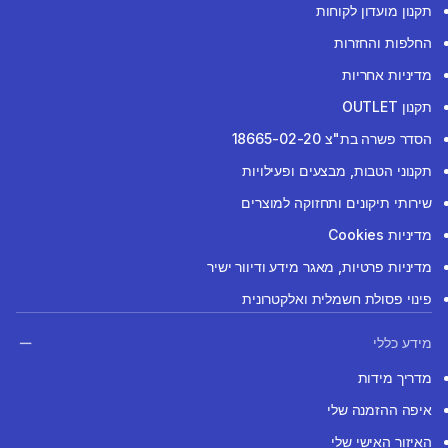
תקנון מועדון לקוחות
החלפות והחזרות
מדיניות אחריות
תקנון OUTLET
הסדר פשרה בת"צ 18665-02-20
תקנוני הטבות, מבצעים ופעילויות
שירותי תיקונים ותחזוקה למוצרים
מדיניות Cookies
מדיניות פרטיות, מאגר מידע ודיוור ישיר
פינוי פסולת חשמלית ואלקטרונית
מידע כללי
מדריך מידות
איפה ההזמנה שלי
האיזור האישי שלי