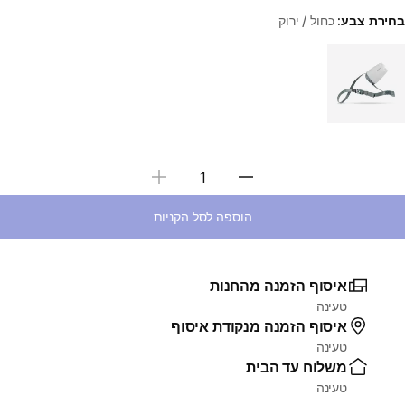
בחירת צבע:
כחול / ירוק
Choose a variant
בחירת כמות
הוספה לסל הקניות
איסוף הזמנה מהחנות
טעינה
איסוף הזמנה מנקודת איסוף
טעינה
משלוח עד הבית
טעינה