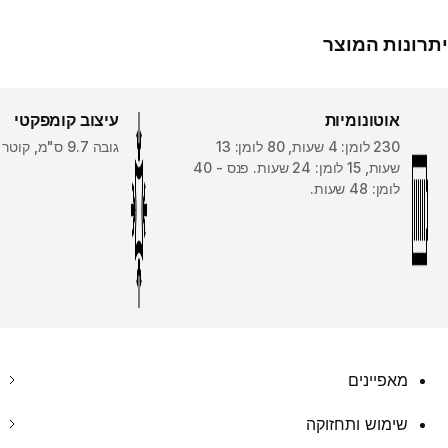
יתרונות המוצר
אוטונומיות
עיצוב קומפקטי
230 לומן: 4 שעות, 80 לומן: 13
גובה 9.7 ס"מ, קוטר 7.2 ס"מ.
שעות, 15 לומן: 24 שעות. פנס - 40
לומן: 48 שעות.
מאפיינים
שימוש ותחזוקה