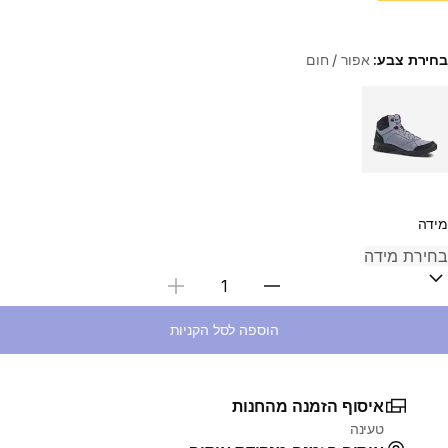
בחירת צבע:
אפור / חום
Choose a variant
מידה
בחירת כמות
הוספה לסל הקניות
איסוף הזמנה מהחנות
טעינה