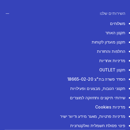
השירותים שלנו
משלוחים
תקנון האתר
תקנון מועדון לקוחות
החלפות והחזרות
מדיניות אחריות
תקנון OUTLET
הסדר פשרה בת"צ 18665-02-20
תקנוני הטבות, מבצעים ופעילויות
שירותי תיקונים ותחזוקה למוצרים
מדיניות Cookies
מדיניות פרטיות, מאגר מידע ודיוור ישיר
פינוי פסולת חשמלית ואלקטרונית