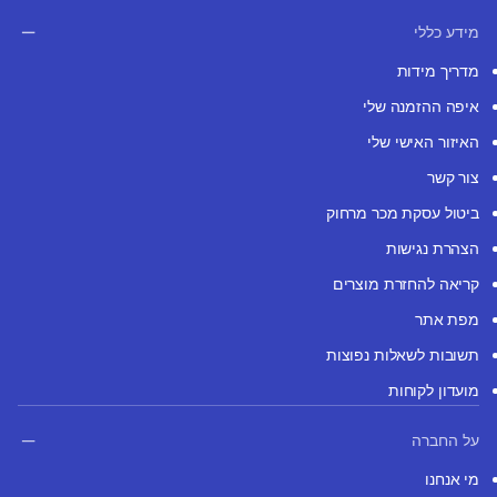
מידע כללי
מדריך מידות
איפה ההזמנה שלי
האיזור האישי שלי
צור קשר
ביטול עסקת מכר מרחוק
הצהרת נגישות
קריאה להחזרת מוצרים
מפת אתר
תשובות לשאלות נפוצות
מועדון לקוחות
על החברה
מי אנחנו