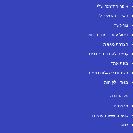
איפה ההזמנה שלי
האיזור האישי שלי
צור קשר
ביטול עסקת מכר מרחוק
הצהרת נגישות
קריאה להחזרת מוצרים
מפת אתר
תשובות לשאלות נפוצות
מועדון לקוחות
על החברה
מי אנחנו
סניפים ושעות פתיחה
בלוג