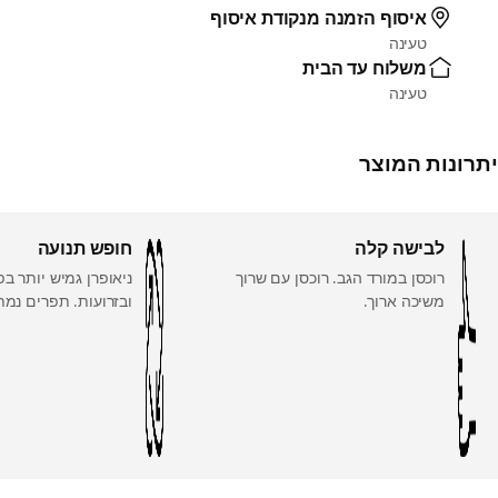
איסוף הזמנה מנקודת איסוף
טעינה
משלוח עד הבית
טעינה
יתרונות המוצר
לבישה קלה
חופש תנועה
רוכסן במורד הגב. רוכסן עם שרוך
ניאופרן גמיש יותר בפ
משיכה ארוך.
ובזרועות. תפרים נמת