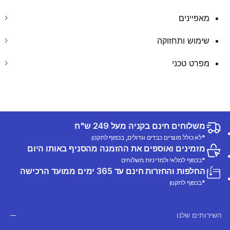
מאפיינים
שימוש ותחזוקה
מפרט טכני
משלוחים חינם בקניה מעל 249 ש"ח
*לא כולל מוצרים כבדים וגדולים, בכפוף לתקנון
מזמינים ואוספים את ההזמנה מהסניף באותו היום
*בכפוף למלאי ולמדיניות משלוחים
החלפות והחזרות חינם עד 365 ימים ממועד הרכישה
*בכפוף לתקנון
השירותים שלנו