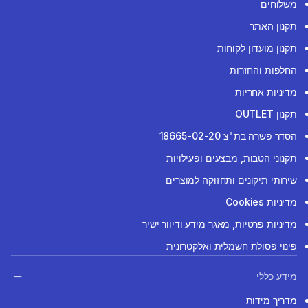
משלוחים
תקנון האתר
תקנון מועדון לקוחות
החלפות והחזרות
מדיניות אחריות
תקנון OUTLET
הסדר פשרה בת"צ 18665-02-20
תקנוני הטבות, מבצעים ופעילויות
שירותי תיקונים ותחזוקה למוצרים
מדיניות Cookies
מדיניות פרטיות, מאגר מידע ודיוור ישיר
פינוי פסולת חשמלית ואלקטרונית
מידע כללי
מדריך מידות