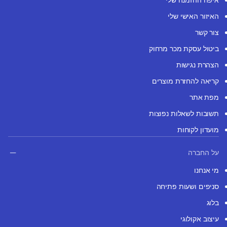
האיזור האישי שלי
צור קשר
ביטול עסקת מכר מרחוק
הצהרת נגישות
קריאה להחזרת מוצרים
מפת אתר
תשובות לשאלות נפוצות
מועדון לקוחות
על החברה
מי אנחנו
סניפים ושעות פתיחה
בלוג
עיצוב אקולוגי