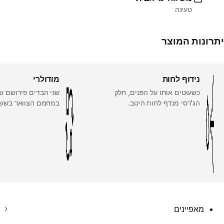
טעינה
יתרונות המוצר
נידוף לחות
מודולרי
כשעוטים אותו על הפנים, חלק
שני הבדים פירושם ש
הג'רסי מנדף לחות היטב.
במחמם הצוואר בשש ד
מאפיינים