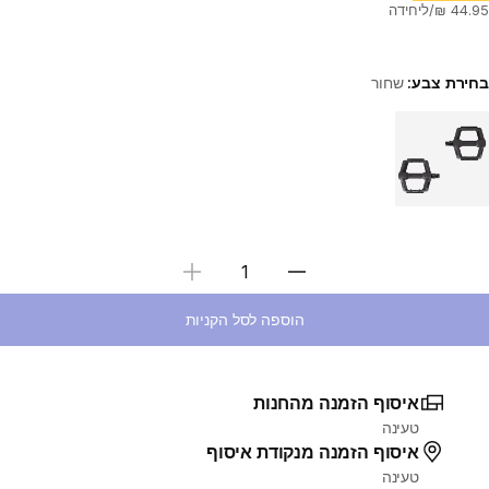
בחירת צבע:
שחור
Choose a variant
בחירת כמות
הוספה לסל הקניות
איסוף הזמנה מהחנות
טעינה
איסוף הזמנה מנקודת איסוף
טעינה