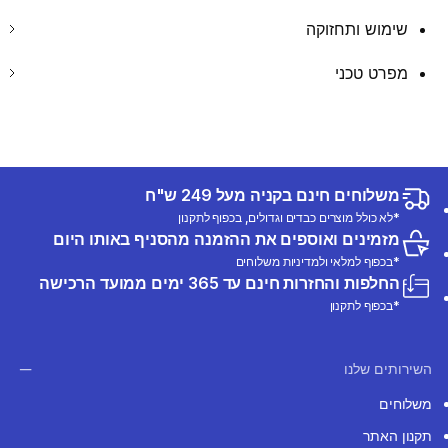
שימוש ותחזוקה
מפרט טכני
משלוחים חינם בקניה מעל 249 ש"ח
*לא כולל מוצרים כבדים וגדולים, בכפוף לתקנון
מזמינים ואוספים את ההזמנה מהסניף באותו היום
*בכפוף למלאי ולמדיניות משלוחים
החלפות והחזרות חינם עד 365 ימים ממועד הרכישה
*בכפוף לתקנון
השירותים שלנו
משלוחים
תקנון האתר