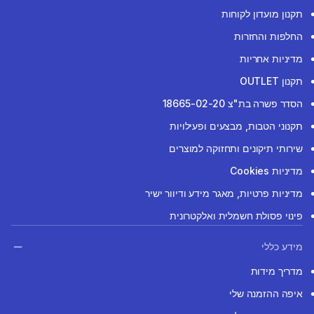
תקנון מועדון לקוחות
החלפות והחזרות
מדיניות אחריות
תקנון OUTLET
הסדר פשרה בת"צ 18665-02-20
תקנוני הטבות, מבצעים ופעילויות
שירותי תיקונים ותחזוקה למוצרים
מדיניות Cookies
מדיניות פרטיות, מאגר מידע ודיוור ישיר
פינוי פסולת חשמלית ואלקטרונית
מידע כללי
מדריך מידות
איפה ההזמנה שלי