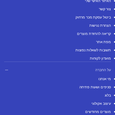
האיזור האישי שלי
צור קשר
ביטול עסקת מכר מרחוק
הצהרת נגישות
קריאה להחזרת מוצרים
מפת אתר
תשובות לשאלות נפוצות
מועדון לקוחות
על החברה
מי אנחנו
סניפים ושעות פתיחה
בלוג
עיצוב אקולוגי
מוצרים מחודשים