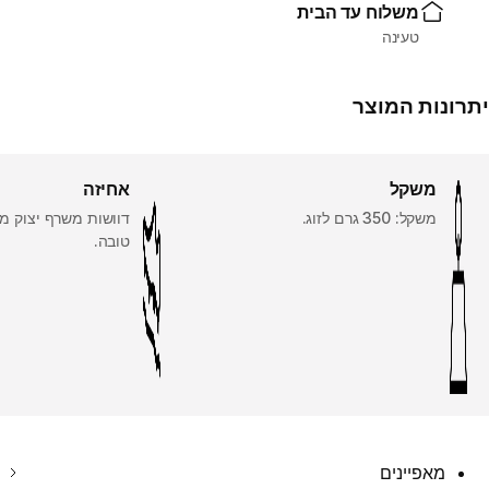
משלוח עד הבית
טעינה
יתרונות המוצר
משקל
אחיזה
משקל: 350 גרם לזוג.
דוושות משרף יצוק מ
טובה.
מאפיינים