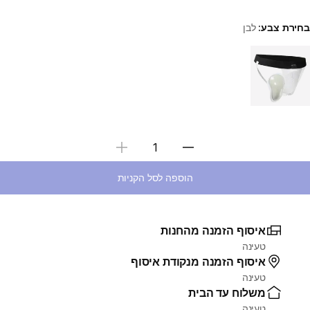
בחירת צבע:
לבן
Choose a variant
בחירת כמות
הוספה לסל הקניות
איסוף הזמנה מהחנות
טעינה
איסוף הזמנה מנקודת איסוף
טעינה
משלוח עד הבית
טעינה