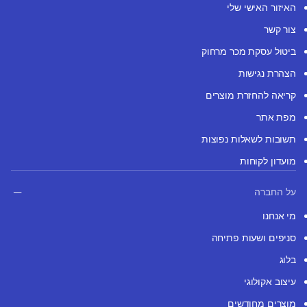
האיזור האישי שלי
צור קשר
ביטול עסקת מכר מרחוק
הצהרת נגישות
קריאה להחזרת מוצרים
מפת אתר
תשובות לשאלות נפוצות
מועדון לקוחות
על החברה
מי אנחנו
סניפים ושעות פתיחה
בלוג
עיצוב אקולוגי
מוצרים מחודשים