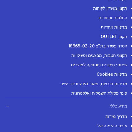
תקנון מועדון לקוחות
החלפות והחזרות
מדיניות אחריות
תקנון OUTLET
הסדר פשרה בת"צ 18665-02-20
תקנוני הטבות, מבצעים ופעילויות
שירותי תיקונים ותחזוקה למוצרים
מדיניות Cookies
מדיניות פרטיות, מאגר מידע ודיוור ישיר
פינוי פסולת חשמלית ואלקטרונית
מידע כללי
מדריך מידות
איפה ההזמנה שלי