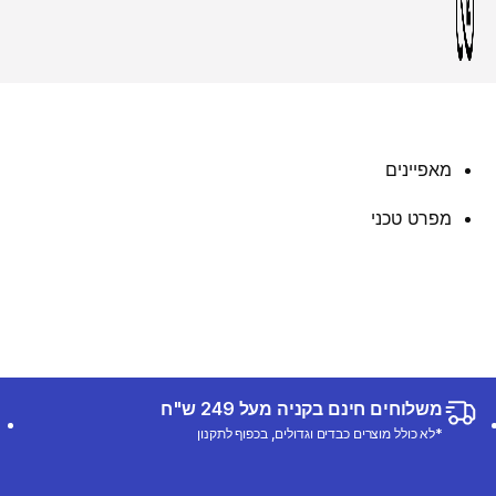
מאפיינים
מפרט טכני
משלוחים חינם בקניה מעל 249 ש"ח
*לא כולל מוצרים כבדים וגדולים, בכפוף לתקנון