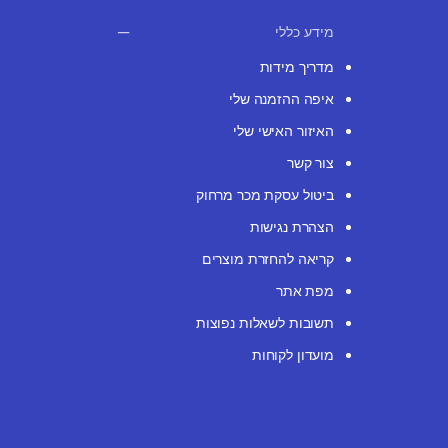
מידע כללי
מדריך מידות
איפה ההזמנה שלי
האיזור האישי שלי
צור קשר
ביטול עסקת מכר מרחוק
הצהרת נגישות
קריאה להחזרת מוצרים
מפת אתר
תשובות לשאלות נפוצות
מועדון לקוחות