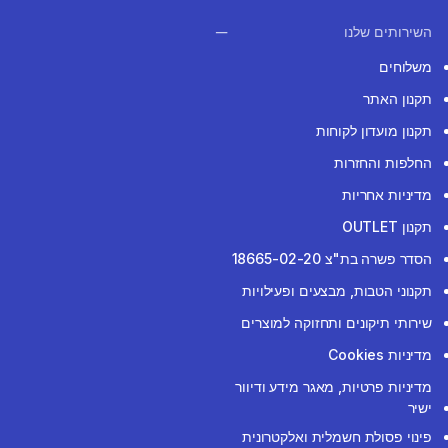
השירותים שלנו
משלוחים
תקנון האתר
תקנון מועדון לקוחות
החלפות והחזרות
מדיניות אחריות
תקנון OUTLET
הסדר פשרה בת"צ 18665-02-20
תקנוני הטבות, מבצעים ופעילויות
שירותי תיקונים ותחזוקה למוצרים
מדיניות Cookies
מדיניות פרטיות, מאגר מידע ודיוור
ישיר
פינוי פסולת חשמלית ואלקטרונית