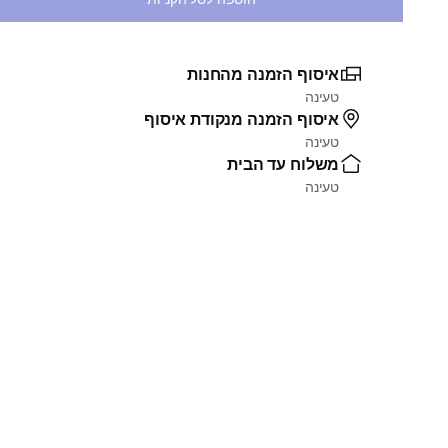
איסוף הזמנה מהחנות
טעינה
איסוף הזמנה מנקודת איסוף
טעינה
משלוח עד הבית
טעינה