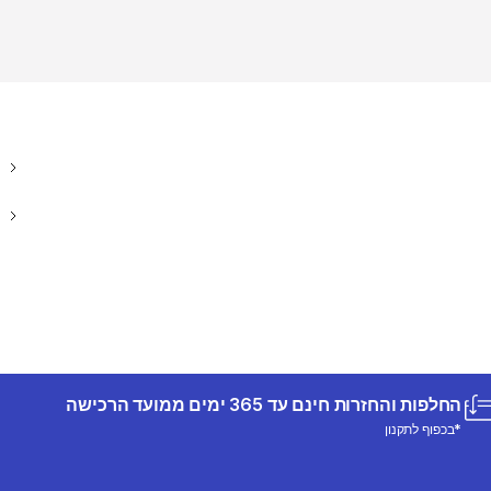
החלפות והחזרות חינם עד 365 ימים ממועד הרכישה
*בכפוף לתקנון