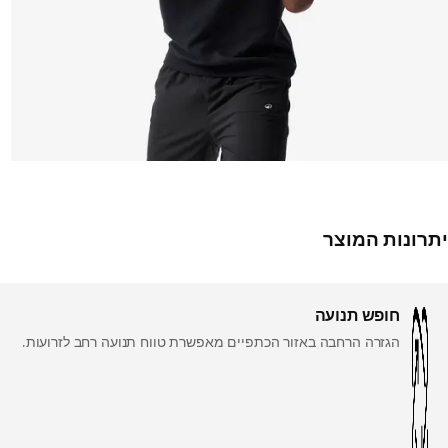
יתרונות המוצר
חופש תנועה
הגזרה הרחבה באזור הכתפיים מאפשרת טווח תנועה רחב לזרועות.