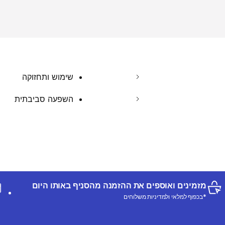
שימוש ותחזוקה
השפעה סביבתית
מזמינים ואוספים את ההזמנה מהסניף באותו היום
*בכפוף למלאי ולמדיניות משלוחים