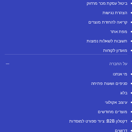
ביטול עסקת מכר מרחוק
הצהרת נגישות
קריאה להחזרת מוצרים
מפת אתר
תשובות לשאלות נפוצות
מועדון לקוחות
על החברה
מי אנחנו
סניפים ושעות פתיחה
בלוג
עיצוב אקולוגי
מוצרים מחודשים
דקטלון B2B: ציוד ספורט למוסדות
דרושים