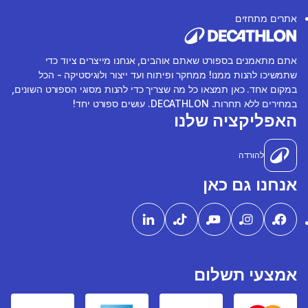
אתרים מתחזים
אתם מתאמנים בספורט שאתם אוהבים, אנחנו מייצרים ציוד כדי
שתמשיכו להנות ממנו! ממחקר ופיתוח ועד ייצור ולוגיסטיקה - הכל
במקום אחד. כאן תמצאו כל מה שצריך כדי להנות מסוגי הספורט השונים,
במחירים ללא תחרות. DECATHLON. עושים ספורט יחד!
האפליקציה שלנו
להורדה
אנחנו גם כאן
אמצעי תשלום