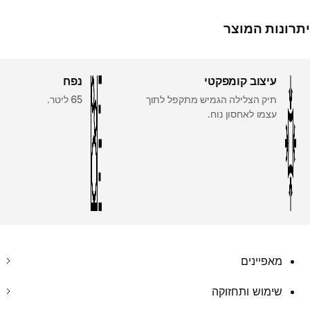
יתרונות המוצר
עיצוב קומפקטי
נפח
תיק הצלילה הגמיש מתקפל לתוך
65 ליטר.
עצמו לאחסון נוח.
מאפיינים
שימוש ותחזוקה