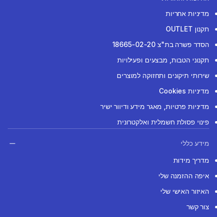
מדיניות אחריות
תקנון OUTLET
הסדר פשרה בת"צ 18665-02-20
תקנוני הטבות, מבצעים ופעילויות
שירותי תיקונים ותחזוקה למוצרים
מדיניות Cookies
מדיניות פרטיות, מאגר מידע ודיוור ישיר
פינוי פסולת חשמלית ואלקטרונית
מידע כללי
מדריך מידות
איפה ההזמנה שלי
האיזור האישי שלי
צור קשר