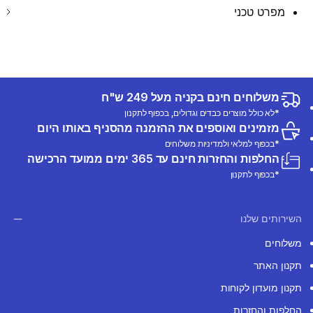
מפרט טכני
משלוחים חינם בקניה מעל 249 ש"ח
*לא כולל מוצרים כבדים וגדולים, בכפוף לתקנון
מזמינים ואוספים את ההזמנה מהסניף באותו היום
*בכפוף למלאי ולמדיניות משלוחים
החלפות והחזרות חינם עד 365 ימים ממועד הרכישה
*בכפוף לתקנון
השירותים שלנו
משלוחים
תקנון האתר
תקנון מועדון לקוחות
החלפות והחזרות