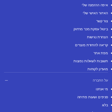
איפה ההזמנה שלי
האיזור האישי שלי
צור קשר
ביטול עסקת מכר מרחוק
הצהרת נגישות
קריאה להחזרת מוצרים
מפת אתר
תשובות לשאלות נפוצות
מועדון לקוחות
על החברה
מי אנחנו
סניפים ושעות פתיחה
בלוג