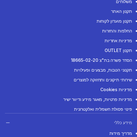
משלוחים
תקנון האתר
תקנון מועדון לקוחות
החלפות והחזרות
מדיניות אחריות
תקנון OUTLET
הסדר פשרה בת"צ 18665-02-20
תקנוני הטבות, מבצעים ופעילויות
שירותי תיקונים ותחזוקה למוצרים
מדיניות Cookies
מדיניות פרטיות, מאגר מידע ודיוור ישיר
פינוי פסולת חשמלית ואלקטרונית
מידע כללי
מדריך מידות