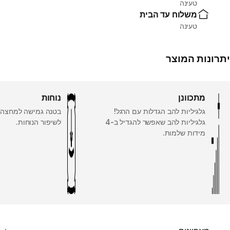
טעינה
משלוח עד הבית
טעינה
יתרונות המוצר
מתכוונן
נוחות
גלגיליות להב הגדלות עם הרגל!
בטנה גמישה למחצה ו
גלגיליות להב שאפשר להגדיל ב-4
לשיפור הנוחות.
מידות שלמות.