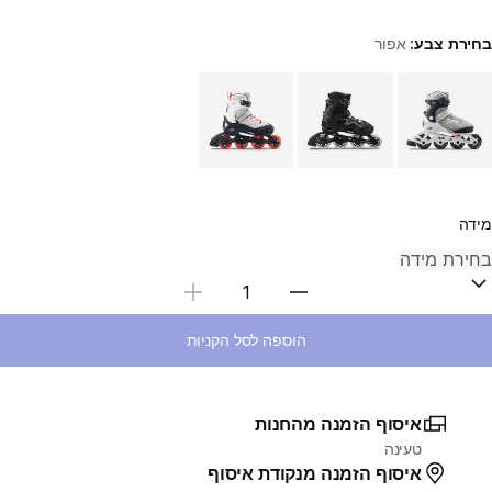
בחירת צבע:
אפור
Choose a variant
מידה
בחירת כמות
הוספה לסל הקניות
איסוף הזמנה מהחנות
טעינה
איסוף הזמנה מנקודת איסוף