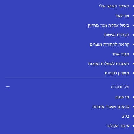
האיזור האישי שלי
צור קשר
ביטול עסקת מכר מרחוק
הצהרת נגישות
קריאה להחזרת מוצרים
מפת אתר
תשובות לשאלות נפוצות
מועדון לקוחות
על החברה
מי אנחנו
סניפים ושעות פתיחה
בלוג
עיצוב אקולוגי