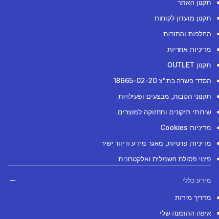
תקנון האתר
תקנון מועדון לקוחות
החלפות והחזרות
מדיניות אחריות
תקנון OUTLET
הסדר פשרה בת"צ 18665-02-20
תקנוני הטבות, מבצעים ופעילויות
שירותי תיקונים ותחזוקה למוצרים
מדיניות Cookies
מדיניות פרטיות, מאגר מידע ודיוור ישיר
פינוי פסולת חשמלית ואלקטרונית
מידע כללי
מדריך מידות
איפה ההזמנה שלי