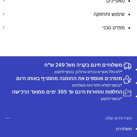
מאפיינים
שימוש ותחזוקה
מפרט טכני
משלוחים חינם בקניה מעל 249 ש"ח
*לא כולל מוצרים כבדים וגדולים, בכפוף לתקנון
מזמינים ואוספים את ההזמנה מהסניף באותו היום
*בכפוף למלאי ולמדיניות משלוחים
החלפות והחזרות חינם עד 365 ימים ממועד הרכישה
*בכפוף לתקנון
השירותים שלנו
משלוחים