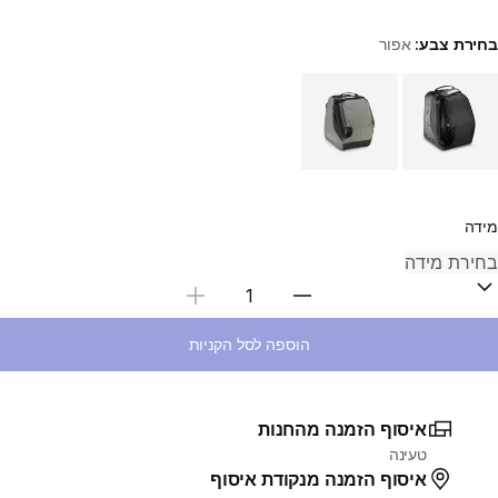
בחירת צבע:
אפור
Choose a variant
מידה
בחירת כמות
הוספה לסל הקניות
איסוף הזמנה מהחנות
טעינה
איסוף הזמנה מנקודת איסוף