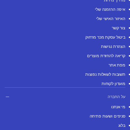
איפה ההזמנה שלי
האיזור האישי שלי
צור קשר
ביטול עסקת מכר מרחוק
הצהרת נגישות
קריאה להחזרת מוצרים
מפת אתר
תשובות לשאלות נפוצות
מועדון לקוחות
על החברה
מי אנחנו
סניפים ושעות פתיחה
בלוג