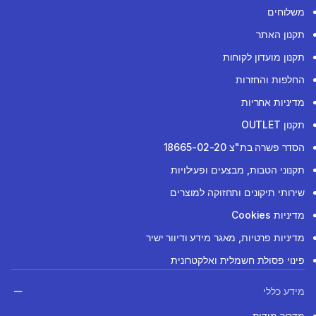
משלוחים
תקנון האתר
תקנון מועדון לקוחות
החלפות והחזרות
מדיניות אחריות
תקנון OUTLET
הסדר פשרה בת"צ 18665-02-20
תקנוני הטבות, מבצעים ופעילויות
שירותי תיקונים ותחזוקה למוצרים
מדיניות Cookies
מדיניות פרטיות, מאגר מידע ודיוור ישיר
פינוי פסולת חשמלית ואלקטרונית
מידע כללי
מדריך מידות