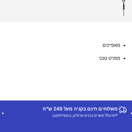
מאפיינים
מפרט טכני
משלוחים חינם בקניה מעל 249 ש"ח
*לא כולל מוצרים כבדים וגדולים, בכפוף לתקנון