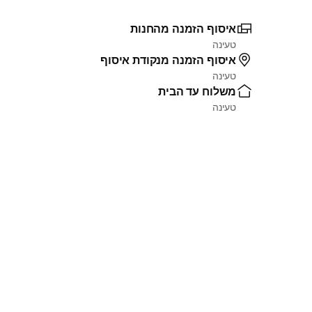
איסוף הזמנה מהחנות
טעינה
איסוף הזמנה מנקודת איסוף
טעינה
משלוח עד הבית
טעינה