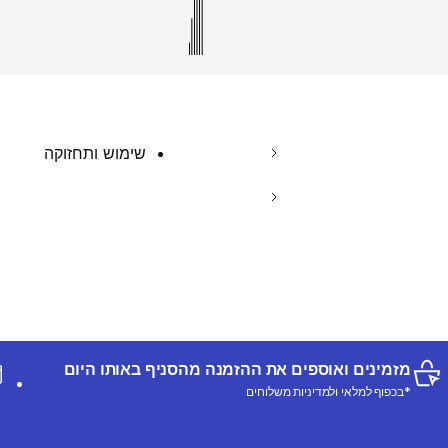
שימוש ותחזוקה
מזמינים ואוספים את ההזמנה מהסניף באותו היום
*בכפוף למלאי ולמדיניות משלוחים