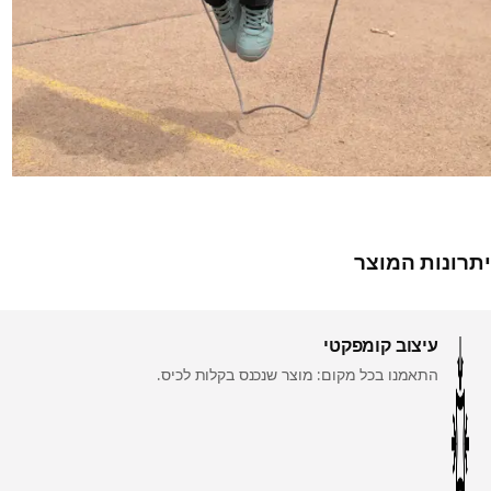
יתרונות המוצר
עיצוב קומפקטי
התאמנו בכל מקום: מוצר שנכנס בקלות לכיס.