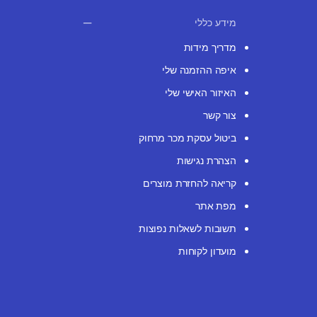
מידע כללי
מדריך מידות
איפה ההזמנה שלי
האיזור האישי שלי
צור קשר
ביטול עסקת מכר מרחוק
הצהרת נגישות
קריאה להחזרת מוצרים
מפת אתר
תשובות לשאלות נפוצות
מועדון לקוחות