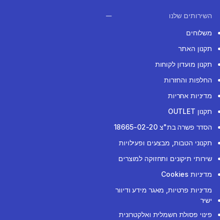
השירותים שלנו
משלוחים
תקנון האתר
תקנון מועדון לקוחות
החלפות והחזרות
מדיניות אחריות
תקנון OUTLET
הסדר פשרה בת"צ 18665-02-20
תקנוני הטבות, מבצעים ופעילויות
שירותי תיקונים ותחזוקה למוצרים
מדיניות Cookies
מדיניות פרטיות, מאגר מידע ודיוור
ישיר
פינוי פסולת חשמלית ואלקטרונית