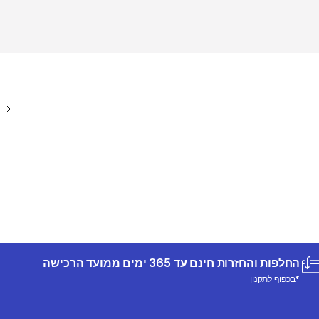
החלפות והחזרות חינם עד 365 ימים ממועד הרכישה
*בכפוף לתקנון