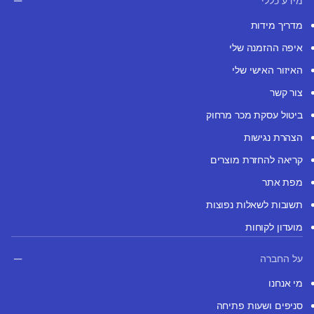
מידע כללי
מדריך מידות
איפה ההזמנה שלי
האיזור האישי שלי
צור קשר
ביטול עסקת מכר מרחוק
הצהרת נגישות
קריאה להחזרת מוצרים
מפת אתר
תשובות לשאלות נפוצות
מועדון לקוחות
על החברה
מי אנחנו
סניפים ושעות פתיחה