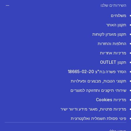
השירותים שלנו
משלוחים
תקנון האתר
תקנון מועדון לקוחות
החלפות והחזרות
מדיניות אחריות
תקנון OUTLET
הסדר פשרה בת"צ 18665-02-20
תקנוני הטבות, מבצעים ופעילויות
שירותי תיקונים ותחזוקה למוצרים
מדיניות Cookies
מדיניות פרטיות, מאגר מידע ודיוור ישיר
פינוי פסולת חשמלית ואלקטרונית