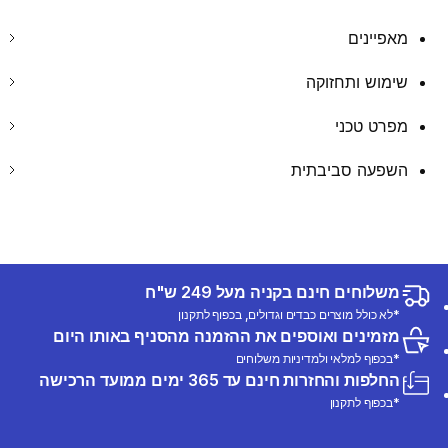
מאפיינים
שימוש ותחזוקה
מפרט טכני
השפעה סביבתית
משלוחים חינם בקניה מעל 249 ש"ח
*לא כולל מוצרים כבדים וגדולים, בכפוף לתקנון
מזמינים ואוספים את ההזמנה מהסניף באותו היום
*בכפוף למלאי ולמדיניות משלוחים
החלפות והחזרות חינם עד 365 ימים ממועד הרכישה
*בכפוף לתקנון