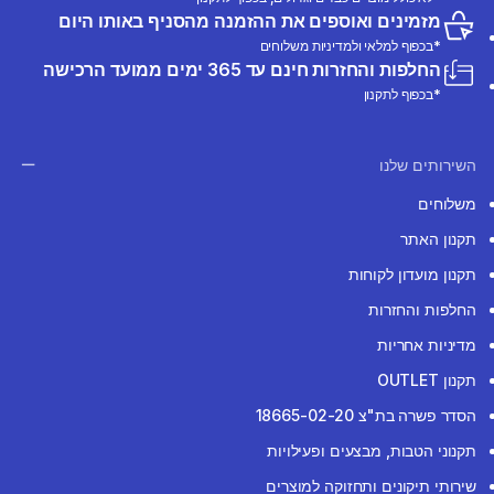
מזמינים ואוספים את ההזמנה מהסניף באותו היום
*בכפוף למלאי ולמדיניות משלוחים
החלפות והחזרות חינם עד 365 ימים ממועד הרכישה
*בכפוף לתקנון
השירותים שלנו
משלוחים
תקנון האתר
תקנון מועדון לקוחות
החלפות והחזרות
מדיניות אחריות
תקנון OUTLET
הסדר פשרה בת"צ 18665-02-20
תקנוני הטבות, מבצעים ופעילויות
שירותי תיקונים ותחזוקה למוצרים