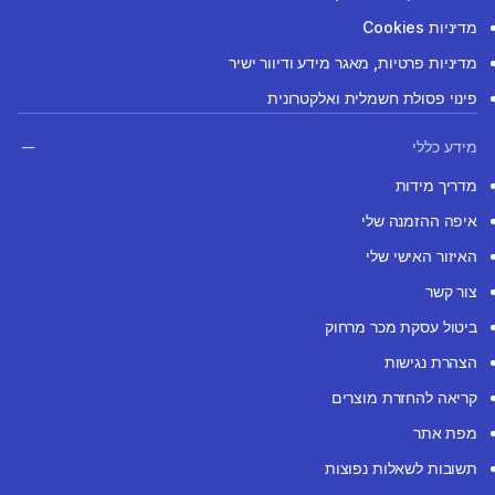
מדיניות Cookies
מדיניות פרטיות, מאגר מידע ודיוור ישיר
פינוי פסולת חשמלית ואלקטרונית
מידע כללי
מדריך מידות
איפה ההזמנה שלי
האיזור האישי שלי
צור קשר
ביטול עסקת מכר מרחוק
הצהרת נגישות
קריאה להחזרת מוצרים
מפת אתר
תשובות לשאלות נפוצות