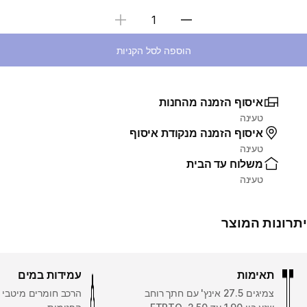
בחירת כמות
הוספה לסל הקניות
איסוף הזמנה מהחנות
טעינה
איסוף הזמנה מנקודת איסוף
טעינה
משלוח עד הבית
טעינה
יתרונות המוצר
תאימות
עמידות במים
צמיגים 27.5 אינץ' עם חתך רוחב
הרכב חומרים מיטבי 