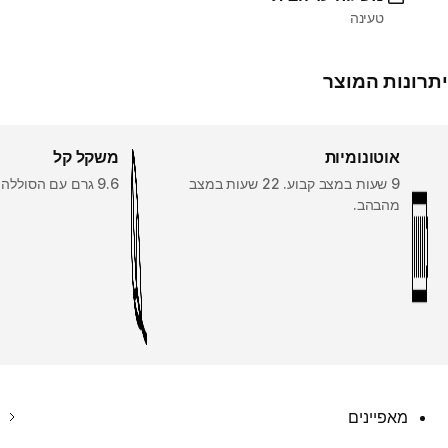
טעינה
יתרונות המוצר
אוטונומיות
משקל קל
9 שעות במצב קבוע. 22 שעות במצב
9.6 גרם עם הסוללה
מהבהב.
מאפיינים