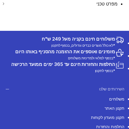
מפרט טכני
משלוחים חינם בקניה מעל 249 ש"ח
*לא כולל מוצרים כבדים וגדולים, בכפוף לתקנון
מזמינים ואוספים את ההזמנה מהסניף באותו היום
*בכפוף למלאי ולמדיניות משלוחים
החלפות והחזרות חינם עד 365 ימים ממועד הרכישה
*בכפוף לתקנון
השירותים שלנו
משלוחים
תקנון האתר
תקנון מועדון לקוחות
החלפות והחזרות