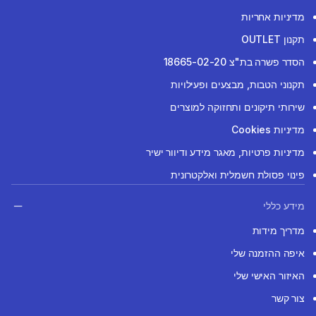
מדיניות אחריות
תקנון OUTLET
הסדר פשרה בת"צ 18665-02-20
תקנוני הטבות, מבצעים ופעילויות
שירותי תיקונים ותחזוקה למוצרים
מדיניות Cookies
מדיניות פרטיות, מאגר מידע ודיוור ישיר
פינוי פסולת חשמלית ואלקטרונית
מידע כללי
מדריך מידות
איפה ההזמנה שלי
האיזור האישי שלי
צור קשר