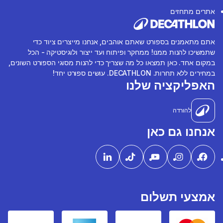
אתרים מתחזים
אתם מתאמנים בספורט שאתם אוהבים, אנחנו מייצרים ציוד כדי
שתמשיכו להנות ממנו! ממחקר ופיתוח ועד ייצור ולוגיסטיקה - הכל
במקום אחד. כאן תמצאו כל מה שצריך כדי להנות מסוגי הספורט השונים,
במחירים ללא תחרות. DECATHLON. עושים ספורט יחד!
האפליקציה שלנו
להורדה
אנחנו גם כאן
אמצעי תשלום