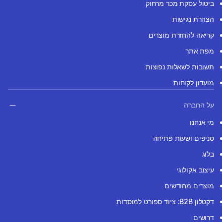
ביטול עסקת מכר מרחוק
הצהרת נגישות
קריאה להחזרת מוצרים
מפת אתר
תשובות לשאלות נפוצות
מועדון לקוחות
על החברה
מי אנחנו
סניפים ושעות פתיחה
בלוג
עיצוב אקולוגי
מוצרים מחודשים
דקטלון B2B: ציוד ספורט למוסדות
דרושים