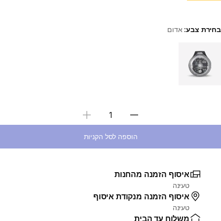
בחירת צבע:
אדום
Choose a variant
בחירת כמות
הוספה לסל הקניות
איסוף הזמנה מהחנות
טעינה
איסוף הזמנה מנקודת איסוף
טעינה
משלוח עד הבית