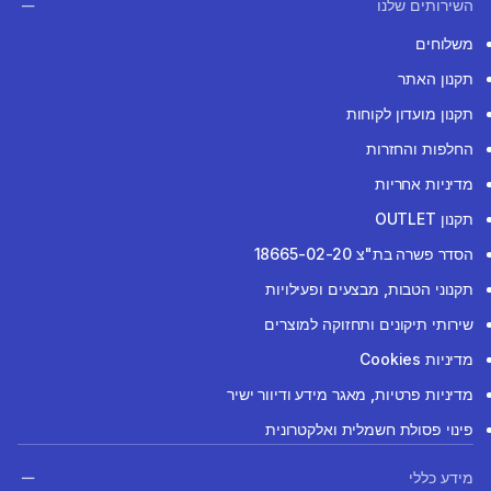
השירותים שלנו
משלוחים
תקנון האתר
תקנון מועדון לקוחות
החלפות והחזרות
מדיניות אחריות
תקנון OUTLET
הסדר פשרה בת"צ 18665-02-20
תקנוני הטבות, מבצעים ופעילויות
שירותי תיקונים ותחזוקה למוצרים
מדיניות Cookies
מדיניות פרטיות, מאגר מידע ודיוור ישיר
פינוי פסולת חשמלית ואלקטרונית
מידע כללי