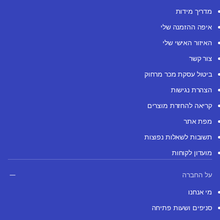
מדריך מידות
איפה ההזמנה שלי
האיזור האישי שלי
צור קשר
ביטול עסקת מכר מרחוק
הצהרת נגישות
קריאה להחזרת מוצרים
מפת אתר
תשובות לשאלות נפוצות
מועדון לקוחות
על החברה
מי אנחנו
סניפים ושעות פתיחה