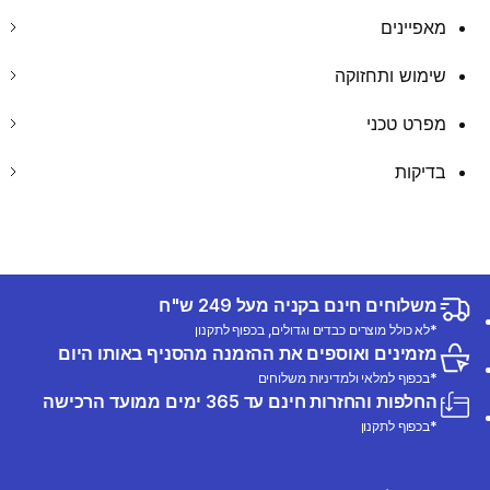
מאפיינים
שימוש ותחזוקה
מפרט טכני
בדיקות
משלוחים חינם בקניה מעל 249 ש"ח
*לא כולל מוצרים כבדים וגדולים, בכפוף לתקנון
מזמינים ואוספים את ההזמנה מהסניף באותו היום
*בכפוף למלאי ולמדיניות משלוחים
החלפות והחזרות חינם עד 365 ימים ממועד הרכישה
*בכפוף לתקנון