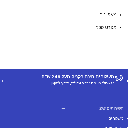
מאפיינים
מפרט טכני
משלוחים חינם בקניה מעל 249 ש"ח
*לא כולל מוצרים כבדים וגדולים, בכפוף לתקנון
השירותים שלנו
משלוחים
תקנון האתר