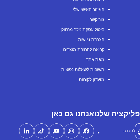
האיזור האישי שלי
צור קשר
ביטול עסקת מכר מרחוק
הצהרת נגישות
קריאה להחזרת מוצרים
מפת אתר
תשובות לשאלות נפוצות
מועדון לקוחות
ליקציה שלנו
אנחנו גם כאן
להורדה