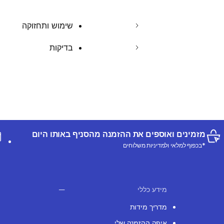
שימוש ותחזוקה
בדיקות
מזמינים ואוספים את ההזמנה מהסניף באותו היום
*בכפוף למלאי ולמדיניות משלוחים
מידע כללי
מדריך מידות
איפה ההזמנה שלי