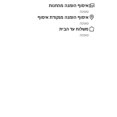
איסוף הזמנה מהחנות
טעינה
איסוף הזמנה מנקודת איסוף
טעינה
משלוח עד הבית
טעינה