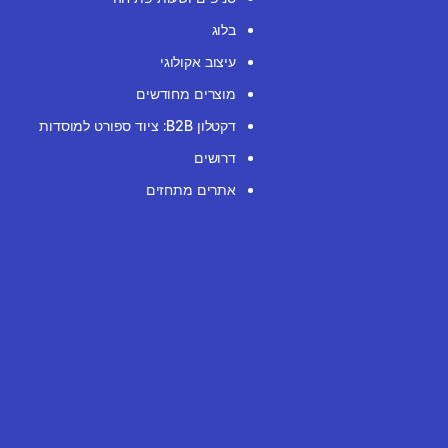
בלוג
עיצוב אקולוגי
מוצרים מחודשים
דקטלון B2B: ציוד ספורט למוסדות
דרושים
אתרים מתחזים