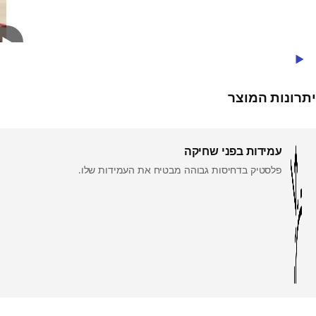
Play Video
יתרונות המוצר
עמידות בפני שחיקה
פלסטיק בדחיסות גבוהה מבטיח את העמידות שלו.