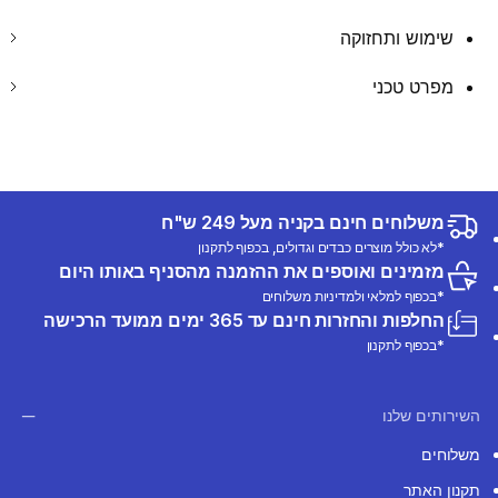
שימוש ותחזוקה
מפרט טכני
משלוחים חינם בקניה מעל 249 ש"ח
*לא כולל מוצרים כבדים וגדולים, בכפוף לתקנון
מזמינים ואוספים את ההזמנה מהסניף באותו היום
*בכפוף למלאי ולמדיניות משלוחים
החלפות והחזרות חינם עד 365 ימים ממועד הרכישה
*בכפוף לתקנון
השירותים שלנו
משלוחים
תקנון האתר