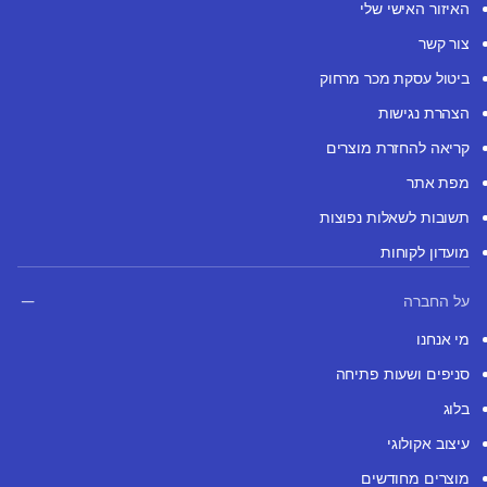
האיזור האישי שלי
צור קשר
ביטול עסקת מכר מרחוק
הצהרת נגישות
קריאה להחזרת מוצרים
מפת אתר
תשובות לשאלות נפוצות
מועדון לקוחות
על החברה
מי אנחנו
סניפים ושעות פתיחה
בלוג
עיצוב אקולוגי
מוצרים מחודשים