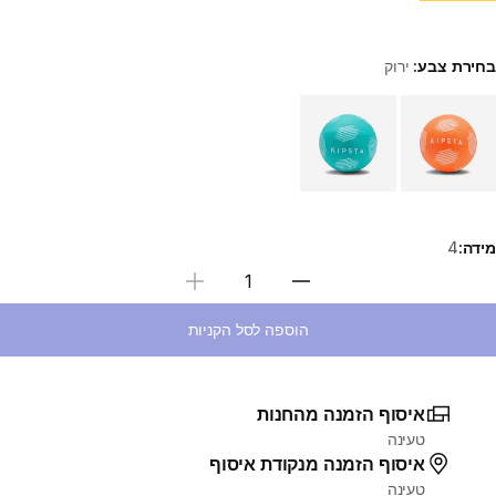
בחירת צבע:
ירוק
Choose a variant
מידה:
4
בחירת כמות
הוספה לסל הקניות
איסוף הזמנה מהחנות
טעינה
איסוף הזמנה מנקודת איסוף
טעינה