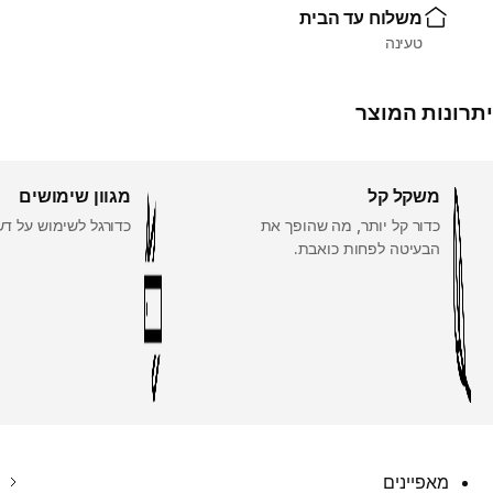
משלוח עד הבית
טעינה
יתרונות המוצר
משקל קל
מגוון שימושים
כדור קל יותר, מה שהופך את
כדורגל לשימוש על דש
הבעיטה לפחות כואבת.
מאפיינים