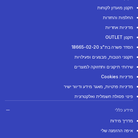
תקנון מועדון לקוחות
החלפות והחזרות
מדיניות אחריות
תקנון OUTLET
הסדר פשרה בת"צ 18665-02-20
תקנוני הטבות, מבצעים ופעילויות
שירותי תיקונים ותחזוקה למוצרים
מדיניות Cookies
מדיניות פרטיות, מאגר מידע ודיוור ישיר
פינוי פסולת חשמלית ואלקטרונית
מידע כללי
מדריך מידות
איפה ההזמנה שלי