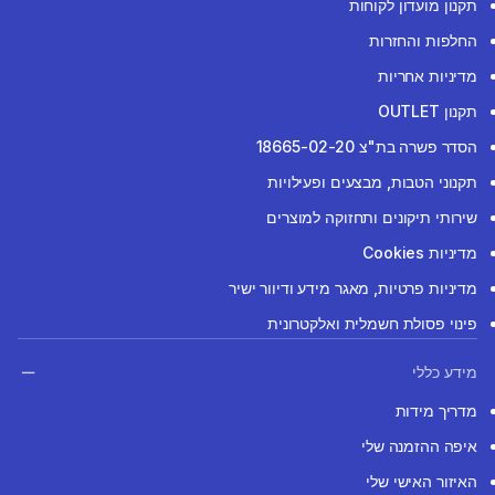
תקנון מועדון לקוחות
החלפות והחזרות
מדיניות אחריות
תקנון OUTLET
הסדר פשרה בת"צ 18665-02-20
תקנוני הטבות, מבצעים ופעילויות
שירותי תיקונים ותחזוקה למוצרים
מדיניות Cookies
מדיניות פרטיות, מאגר מידע ודיוור ישיר
פינוי פסולת חשמלית ואלקטרונית
מידע כללי
מדריך מידות
איפה ההזמנה שלי
האיזור האישי שלי