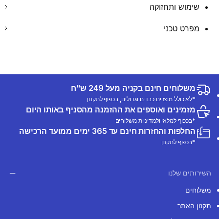
שימוש ותחזוקה
מפרט טכני
משלוחים חינם בקניה מעל 249 ש"ח
*לא כולל מוצרים כבדים וגדולים, בכפוף לתקנון
מזמינים ואוספים את ההזמנה מהסניף באותו היום
*בכפוף למלאי ולמדיניות משלוחים
החלפות והחזרות חינם עד 365 ימים ממועד הרכישה
*בכפוף לתקנון
השירותים שלנו
משלוחים
תקנון האתר