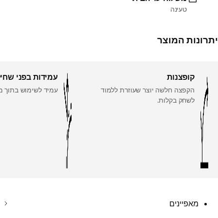
טעינה
יתרונות המוצר
קופצנות
עמידות בפני שחי
הקפצה חלשה יוצר שעוזרת ללמוד
עמיד לשימוש בתוך מ
לשחק בקלות.
מאפיינים