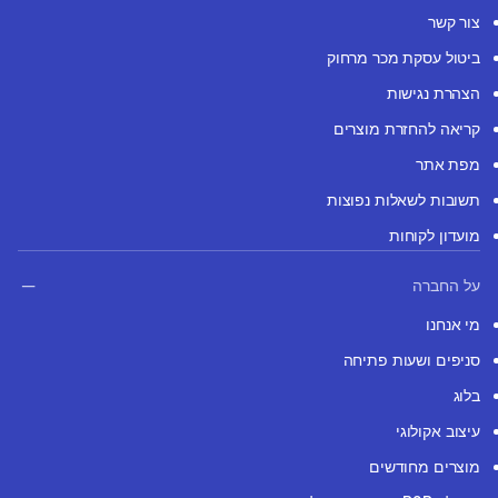
צור קשר
ביטול עסקת מכר מרחוק
הצהרת נגישות
קריאה להחזרת מוצרים
מפת אתר
תשובות לשאלות נפוצות
מועדון לקוחות
על החברה
מי אנחנו
סניפים ושעות פתיחה
בלוג
עיצוב אקולוגי
מוצרים מחודשים