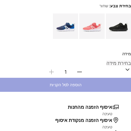
בחירת צבע:
שחור
Choose a variant
מידה
בחירת כמות
הוספה לסל הקניות
איסוף הזמנה מהחנות
טעינה
איסוף הזמנה מנקודת איסוף
טעינה