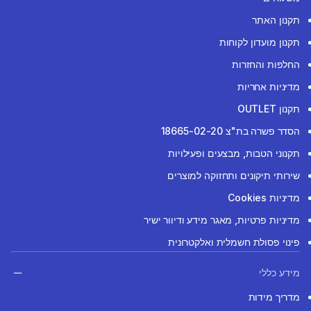
תקנון האתר
תקנון מועדון לקוחות
החלפות והחזרות
מדיניות אחריות
תקנון OUTLET
הסדר פשרה בת"צ 18665-02-20
תקנוני הטבות, מבצעים ופעילויות
שירותי תיקונים ותחזוקה למוצרים
מדיניות Cookies
מדיניות פרטיות, מאגר מידע ודיוור ישיר
פינוי פסולת חשמלית ואלקטרונית
מידע כללי
מדריך מידות