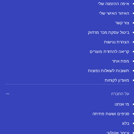
איפה ההזמנה שלי
האיזור האישי שלי
צור קשר
ביטול עסקת מכר מרחוק
הצהרת נגישות
קריאה להחזרת מוצרים
מפת אתר
תשובות לשאלות נפוצות
מועדון לקוחות
על החברה
מי אנחנו
סניפים ושעות פתיחה
בלוג
עיצוב אקולוגי