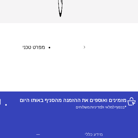
מפרט טכני
מזמינים ואוספים את ההזמנה מהסניף באותו היום
*בכפוף למלאי ולמדיניות משלוחים
מידע כללי