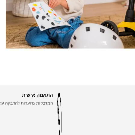
התאמה אישית
המדבקות מיועדות להדבקה על