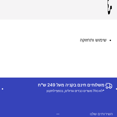
שימוש ותחזוקה
משלוחים חינם בקניה מעל 249 ש"ח
*לא כולל מוצרים כבדים וגדולים, בכפוף לתקנון
השירותים שלנו