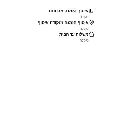
איסוף הזמנה מהחנות
טעינה
איסוף הזמנה מנקודת איסוף
טעינה
משלוח עד הבית
טעינה