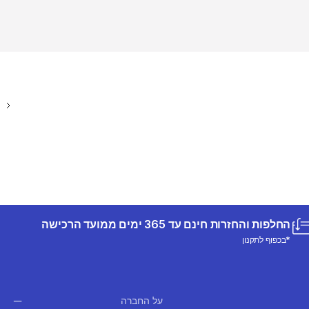
החלפות והחזרות חינם עד 365 ימים ממועד הרכישה
*בכפוף לתקנון
על החברה