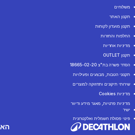
משלוחים
תקנון האתר
תקנון מועדון לקוחות
החלפות והחזרות
מדיניות אחריות
תקנון OUTLET
הסדר פשרה בת"צ 18665-02-20
תקנוני הטבות, מבצעים ופעילויות
שירותי תיקונים ותחזוקה למוצרים
מדיניות Cookies
מדיניות פרטיות, מאגר מידע ודיוור
ישיר
פינוי פסולת חשמלית ואלקטרונית
האפ