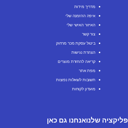
מדריך מידות
איפה ההזמנה שלי
האיזור האישי שלי
צור קשר
ביטול עסקת מכר מרחוק
הצהרת נגישות
קריאה להחזרת מוצרים
מפת אתר
תשובות לשאלות נפוצות
מועדון לקוחות
ליקציה שלנו
אנחנו גם כאן