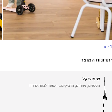
1 יותר
יתרונות המוצר
שימוש קל
מקלפים, מניחים, מדביקים... ואפשר לצאת לדרך!