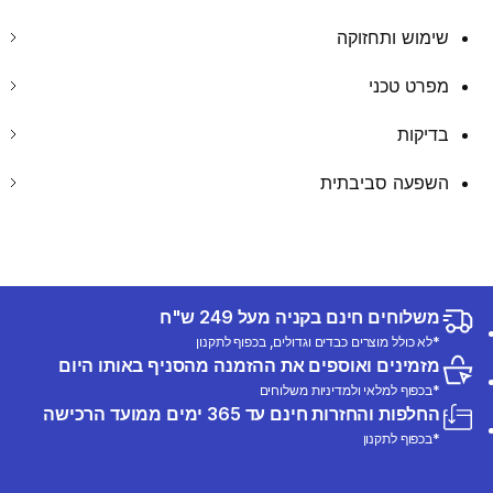
שימוש ותחזוקה
מפרט טכני
בדיקות
השפעה סביבתית
משלוחים חינם בקניה מעל 249 ש"ח
*לא כולל מוצרים כבדים וגדולים, בכפוף לתקנון
מזמינים ואוספים את ההזמנה מהסניף באותו היום
*בכפוף למלאי ולמדיניות משלוחים
החלפות והחזרות חינם עד 365 ימים ממועד הרכישה
*בכפוף לתקנון