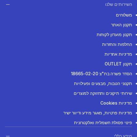
השירותים שלנו
משלוחים
תקנון האתר
תקנון מועדון לקוחות
החלפות והחזרות
מדיניות אחריות
תקנון OUTLET
הסדר פשרה בת"צ 18665-02-20
תקנוני הטבות, מבצעים ופעילויות
שירותי תיקונים ותחזוקה למוצרים
מדיניות Cookies
מדיניות פרטיות, מאגר מידע ודיוור ישיר
פינוי פסולת חשמלית ואלקטרונית
מידע כללי