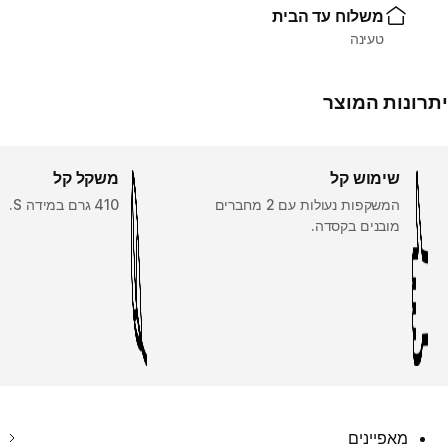
משלוח עד הבית
טעינה
יתרונות המוצר
שימוש קל
משקל קל
המשקפות נעולות עם 2 מחברים
410 גרם במידה S.
מובנים בקסדה.
מאפיינים