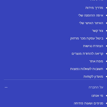
מדריך מידות
איפה ההזמנה שלי
האיזור האישי שלי
צור קשר
ביטול עסקת מכר מרחוק
הצהרת נגישות
קריאה להחזרת מוצרים
מפת אתר
תשובות לשאלות נפוצות
מועדון לקוחות
על החברה
מי אנחנו
סניפים ושעות פתיחה