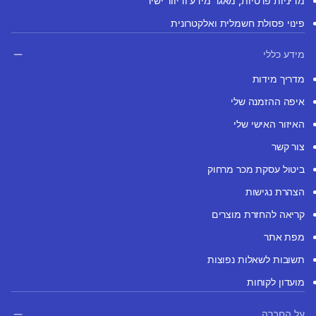
מדיניות פרטיות, מאגר מידע ודיוור ישיר
פינוי פסולת חשמלית ואלקטרונית
מידע כללי
מדריך מידות
איפה ההזמנה שלי
האיזור האישי שלי
צור קשר
ביטול עסקת מכר מרחוק
הצהרת נגישות
קריאה להחזרת מוצרים
מפת אתר
תשובות לשאלות נפוצות
מועדון לקוחות
על החברה