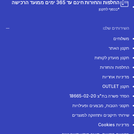
החלפות והחזרות חינם עד 365 ימים ממועד הרכישה
*בכפוף לתקנון
השירותים שלנו
משלוחים
תקנון האתר
תקנון מועדון לקוחות
החלפות והחזרות
מדיניות אחריות
תקנון OUTLET
הסדר פשרה בת"צ 18665-02-20
תקנוני הטבות, מבצעים ופעילויות
שירותי תיקונים ותחזוקה למוצרים
מדיניות Cookies