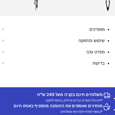
מאפיינים
שימוש ותחזוקה
מפרט טכני
בדיקות
משלוחים חינם בקניה מעל 249 ש"ח
*לא כולל מוצרים כבדים וגדולים, בכפוף לתקנון
מזמינים ואוספים את ההזמנה מהסניף באותו היום
*בכפוף למלאי ולמדיניות משלוחים