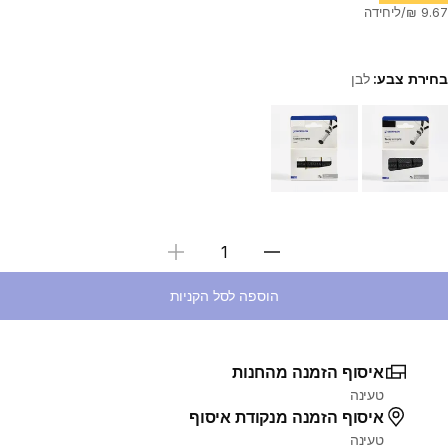
בחירת צבע:
לבן
Choose a variant
בחירת כמות
הוספה לסל הקניות
איסוף הזמנה מהחנות
טעינה
איסוף הזמנה מנקודת איסוף
טעינה