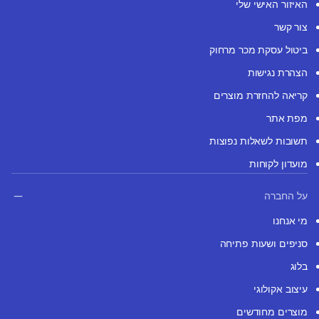
האיזור האישי שלי
צור קשר
ביטול עסקת מכר מרחוק
הצהרת נגישות
קריאה להחזרת מוצרים
מפת אתר
תשובות לשאלות נפוצות
מועדון לקוחות
על החברה
מי אנחנו
סניפים ושעות פתיחה
בלוג
עיצוב אקולוגי
מוצרים מחודשים