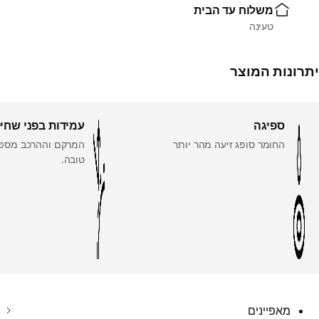
משלוח עד הבית
טעינה
יתרונות המוצר
ספיגה
עמידות בפני שחי
החומר סופג זיעה מהר יותר
המרקם וההרכב מספק
טובה.
מאפיינים