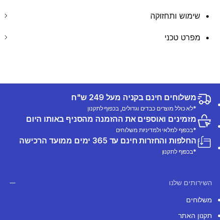
שימוש ותחזוקה
מפרט טכני
משלוחים חינם בקניה מעל 249 ש"ח
*לא כולל מוצרים כבדים וגדולים, בכפוף לתקנון
מזמינים ואוספים את ההזמנה מהסניף באותו היום
*בכפוף למלאי ולמדיניות משלוחים
החלפות והחזרות חינם עד 365 ימים ממועד הרכישה
*בכפוף לתקנון
השירותים שלנו
משלוחים
תקנון האתר