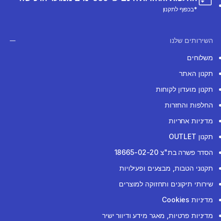
*בכפוף לתקנון
השירותים שלנו
משלוחים
תקנון האתר
תקנון מועדון לקוחות
החלפות והחזרות
מדיניות אחריות
תקנון OUTLET
הסדר פשרה בת"צ 18665-02-20
תקנוני הטבות, מבצעים ופעילויות
שירותי תיקונים ותחזוקה למוצרים
מדיניות Cookies
מדיניות פרטיות, מאגר מידע ודיוור ישיר