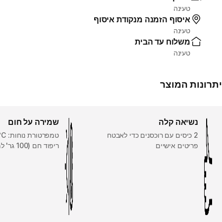
טעינה
איסוף הזמנה מנקודת איסוף
טעינה
משלוח עד הבית
טעינה
יתרונות המוצר
נשיאה קלה
שמירה על חום
2 כיסים עם רוכסנים כדי לאבטח
פריטים אישיים
ריפוד חם (100 גר' למ"ר).