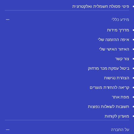
פינוי פסולת חשמלית ואלקטרונית
מידע כללי
מדריך מידות
איפה ההזמנה שלי
האיזור האישי שלי
צור קשר
ביטול עסקת מכר מרחוק
הצהרת נגישות
קריאה להחזרת מוצרים
מפת אתר
תשובות לשאלות נפוצות
מועדון לקוחות
על החברה