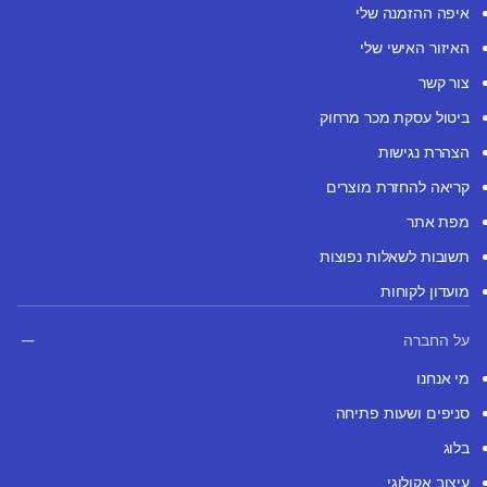
איפה ההזמנה שלי
האיזור האישי שלי
צור קשר
ביטול עסקת מכר מרחוק
הצהרת נגישות
קריאה להחזרת מוצרים
מפת אתר
תשובות לשאלות נפוצות
מועדון לקוחות
על החברה
מי אנחנו
סניפים ושעות פתיחה
בלוג
עיצוב אקולוגי