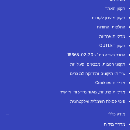
תקנון האתר
תקנון מועדון לקוחות
החלפות והחזרות
מדיניות אחריות
תקנון OUTLET
הסדר פשרה בת"צ 18665-02-20
תקנוני הטבות, מבצעים ופעילויות
שירותי תיקונים ותחזוקה למוצרים
מדיניות Cookies
מדיניות פרטיות, מאגר מידע ודיוור ישיר
פינוי פסולת חשמלית ואלקטרונית
מידע כללי
מדריך מידות