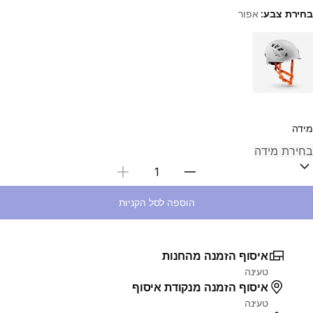
בחירת צבע:
אפור
Choose a variant
מידה
בחירת כמות
הוספה לסל הקניות
איסוף הזמנה מהחנות
טעינה
איסוף הזמנה מנקודת איסוף
טעינה