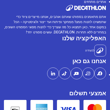
אתרים מתחזים
אתם מתאמנים בספורט שאתם אוהבים, אנחנו מייצרים ציוד כדי
שתמשיכו להנות ממנו! ממחקר ופיתוח ועד ייצור ולוגיסטיקה - הכל
במקום אחד. כאן תמצאו כל מה שצריך כדי להנות מסוגי הספורט השונים,
במחירים ללא תחרות. DECATHLON. עושים ספורט יחד!
האפליקציה שלנו
להורדה
אנחנו גם כאן
אמצעי תשלום