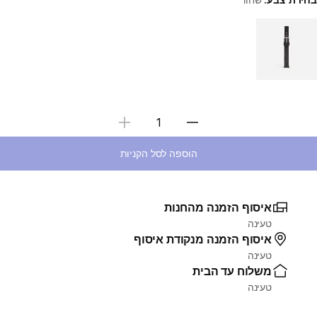
Choose a variant
בחירת כמות
הוספה לסל הקניות
איסוף הזמנה מהחנות
טעינה
איסוף הזמנה מנקודת איסוף
טעינה
משלוח עד הבית
טעינה