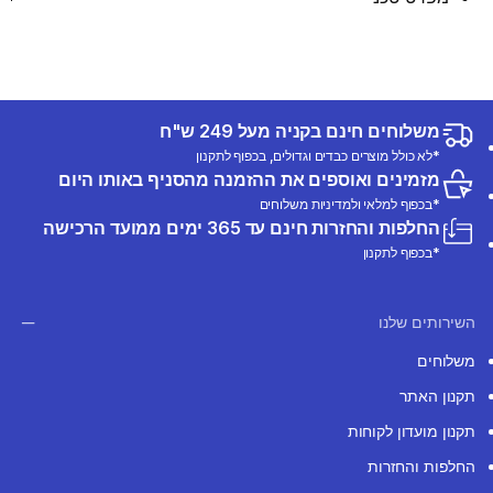
משלוחים חינם בקניה מעל 249 ש"ח
*לא כולל מוצרים כבדים וגדולים, בכפוף לתקנון
מזמינים ואוספים את ההזמנה מהסניף באותו היום
*בכפוף למלאי ולמדיניות משלוחים
החלפות והחזרות חינם עד 365 ימים ממועד הרכישה
*בכפוף לתקנון
השירותים שלנו
משלוחים
תקנון האתר
תקנון מועדון לקוחות
החלפות והחזרות