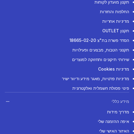
תקנון מועדון לקוחות
החלפות והחזרות
מדיניות אחריות
תקנון OUTLET
הסדר פשרה בת"צ 18665-02-20
תקנוני הטבות, מבצעים ופעילויות
שירותי תיקונים ותחזוקה למוצרים
מדיניות Cookies
מדיניות פרטיות, מאגר מידע ודיוור ישיר
פינוי פסולת חשמלית ואלקטרונית
מידע כללי
מדריך מידות
איפה ההזמנה שלי
האיזור האישי שלי