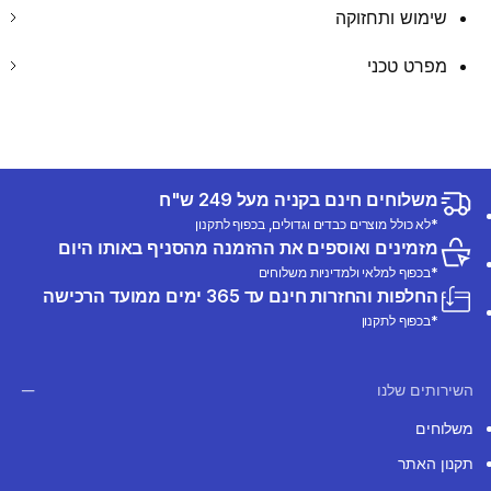
שימוש ותחזוקה
מפרט טכני
משלוחים חינם בקניה מעל 249 ש"ח
*לא כולל מוצרים כבדים וגדולים, בכפוף לתקנון
מזמינים ואוספים את ההזמנה מהסניף באותו היום
*בכפוף למלאי ולמדיניות משלוחים
החלפות והחזרות חינם עד 365 ימים ממועד הרכישה
*בכפוף לתקנון
השירותים שלנו
משלוחים
תקנון האתר