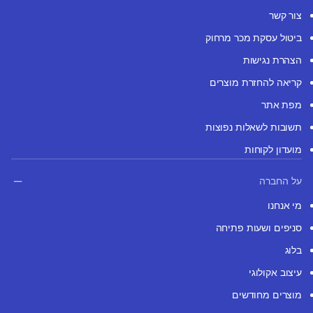
צור קשר
ביטול עסקת מכר מרחוק
הצהרת נגישות
קריאה להחזרת מוצרים
מפת אתר
תשובות לשאלות נפוצות
מועדון לקוחות
על החברה
מי אנחנו
סניפים ושעות פתיחה
בלוג
עיצוב אקולוגי
מוצרים מחודשים