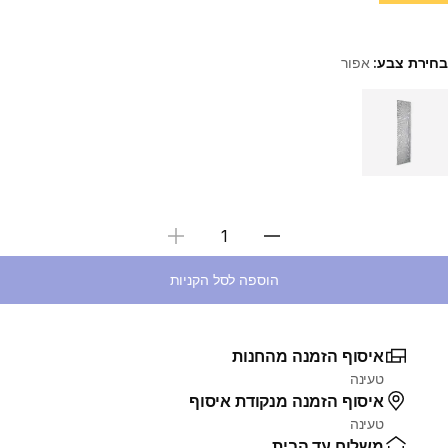
בחירת צבע:
אפור
Choose a variant
בחירת כמות
הוספה לסל הקניות
איסוף הזמנה מהחנות
טעינה
איסוף הזמנה מנקודת איסוף
טעינה
משלוח עד הבית