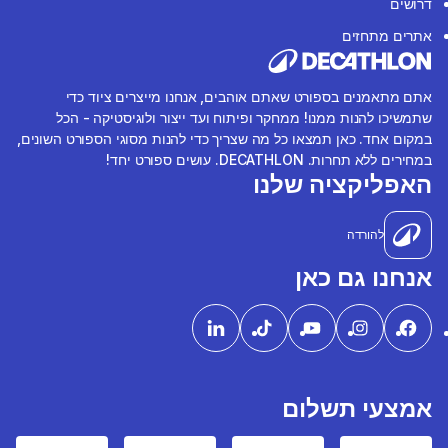
דרושים
אתרים מתחזים
אתם מתאמנים בספורט שאתם אוהבים, אנחנו מייצרים ציוד כדי
שתמשיכו להנות ממנו! ממחקר ופיתוח ועד ייצור ולוגיסטיקה - הכל
במקום אחד. כאן תמצאו כל מה שצריך כדי להנות מסוגי הספורט השונים,
במחירים ללא תחרות. DECATHLON. עושים ספורט יחד!
האפליקציה שלנו
להורדה
אנחנו גם כאן
אמצעי תשלום