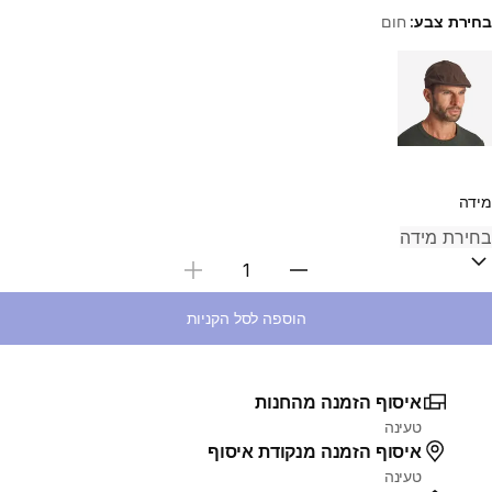
בחירת צבע:
חום
Choose a variant
מידה
בחירת כמות
הוספה לסל הקניות
איסוף הזמנה מהחנות
טעינה
איסוף הזמנה מנקודת איסוף
טעינה