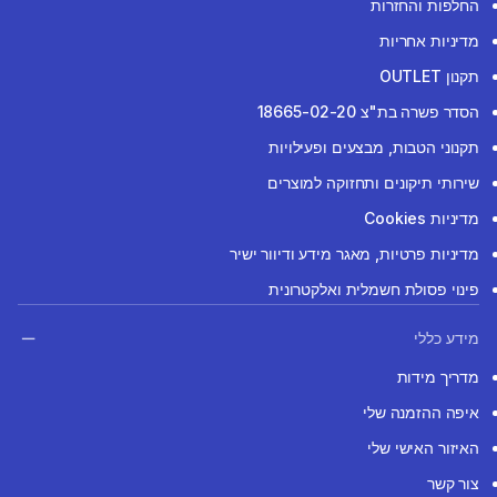
החלפות והחזרות
מדיניות אחריות
תקנון OUTLET
הסדר פשרה בת"צ 18665-02-20
תקנוני הטבות, מבצעים ופעילויות
שירותי תיקונים ותחזוקה למוצרים
מדיניות Cookies
מדיניות פרטיות, מאגר מידע ודיוור ישיר
פינוי פסולת חשמלית ואלקטרונית
מידע כללי
מדריך מידות
איפה ההזמנה שלי
האיזור האישי שלי
צור קשר