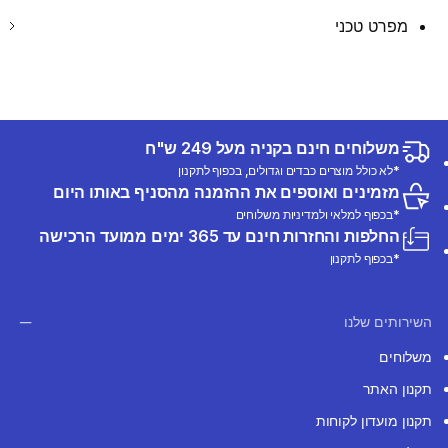
מפרט טכני
משלוחים חינם בקניה מעל 249 ש"ח
*לא כולל מוצרים כבדים וגדולים, בכפוף לתקנון
מזמינים ואוספים את ההזמנה מהסניף באותו היום
*בכפוף למלאי ולמדיניות משלוחים
החלפות והחזרות חינם עד 365 ימים ממועד הרכישה
*בכפוף לתקנון
השירותים שלנו
משלוחים
תקנון האתר
תקנון מועדון לקוחות