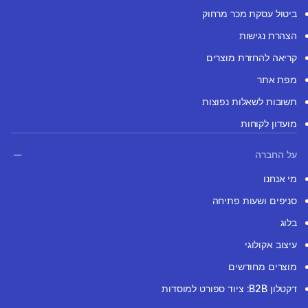
ביטול עסקת מכר מרחוק
הצהרת נגישות
קריאה להחזרת מוצרים
מפת אתר
תשובות לשאלות נפוצות
מועדון לקוחות
על החברה
מי אנחנו
סניפים ושעות פתיחה
בלוג
עיצוב אקולוגי
מוצרים מחודשים
דקטלון B2B: ציוד ספורט למוסדות