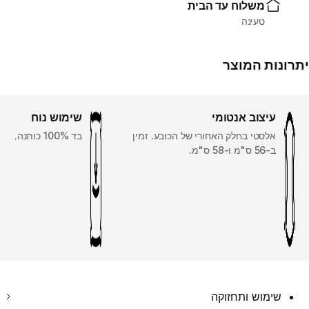
משלוח עד הבית
טעינה
יתרונות המוצר
עיצוב אנטומי
שימוש נוח
אלסטי בחלק האחורי של הכובע. זמין
בד 100% כותנה.
ב-56 ס"מ ו-58 ס"מ.
שימוש ותחזוקה