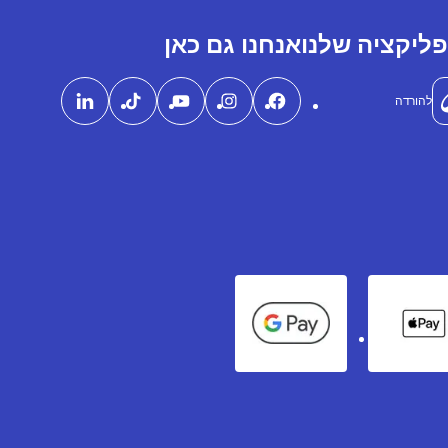
ליקציה שלנו
אנחנו גם כאן
להורדה
Google Pay
Apple Pay
Ame