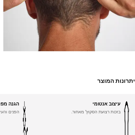
יתרונות המוצר
עיצוב אנטומי
הגנה מפנ
בזכות רצועת הסקוץ' מאחור.
הפנים והעי