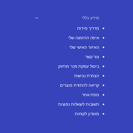
מידע כללי
מדריך מידות
איפה ההזמנה שלי
האיזור האישי שלי
צור קשר
ביטול עסקת מכר מרחוק
הצהרת נגישות
קריאה להחזרת מוצרים
מפת אתר
תשובות לשאלות נפוצות
מועדון לקוחות