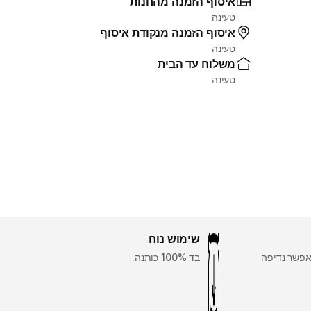
איסוף הזמנה מהחנות
טעינה
איסוף הזמנה מנקודת איסוף
טעינה
משלוח עד הבית
טעינה
שימוש נוח
אפשר נדיפה
בד 100% כותנה.