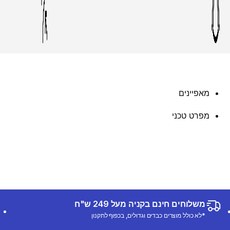
מאפיינים
מפרט טכני
משלוחים חינם בקניה מעל 249 ש"ח
*לא כולל מוצרים כבדים וגדולים, בכפוף לתקנון