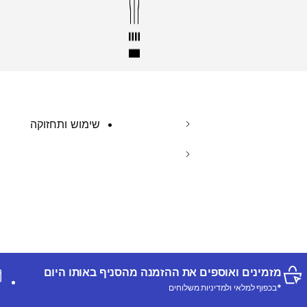
שימוש ותחזוקה
מזמינים ואוספים את ההזמנה מהסניף באותו היום
*בכפוף למלאי ולמדיניות משלוחים