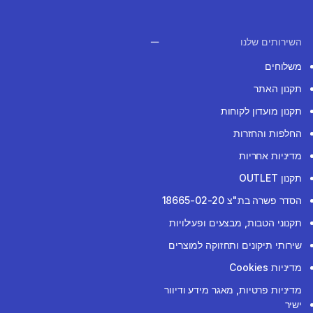
השירותים שלנו
משלוחים
תקנון האתר
תקנון מועדון לקוחות
החלפות והחזרות
מדיניות אחריות
תקנון OUTLET
הסדר פשרה בת"צ 18665-02-20
תקנוני הטבות, מבצעים ופעילויות
שירותי תיקונים ותחזוקה למוצרים
מדיניות Cookies
מדיניות פרטיות, מאגר מידע ודיוור
ישיר