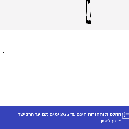
החלפות והחזרות חינם עד 365 ימים ממועד הרכישה
*בכפוף לתקנון