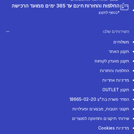
החלפות והחזרות חינם עד 365 ימים ממועד הרכישה
*בכפוף לתקנון
השירותים שלנו
משלוחים
תקנון האתר
תקנון מועדון לקוחות
החלפות והחזרות
מדיניות אחריות
תקנון OUTLET
הסדר פשרה בת"צ 18665-02-20
תקנוני הטבות, מבצעים ופעילויות
שירותי תיקונים ותחזוקה למוצרים
מדיניות Cookies