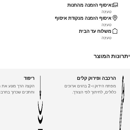
איסוף הזמנה מהחנות
טעינה
איסוף הזמנה מנקודת איסוף
טעינה
משלוח עד הבית
טעינה
יתרונות המוצר
הרכבה ופירוק קלים
ריפוד
מפתח הידוק ו-2 ברגים ארוכים
הקצה הרך מונע את ה
כלולים, לחיתוך לפי הצורך.
וחתכים שכרוך בחרבו