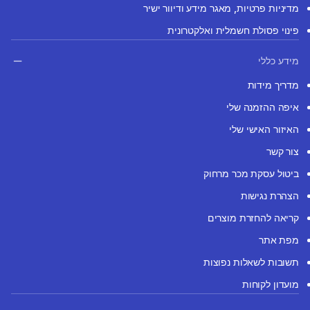
מדיניות פרטיות, מאגר מידע ודיוור ישיר
פינוי פסולת חשמלית ואלקטרונית
מידע כללי
מדריך מידות
איפה ההזמנה שלי
האיזור האישי שלי
צור קשר
ביטול עסקת מכר מרחוק
הצהרת נגישות
קריאה להחזרת מוצרים
מפת אתר
תשובות לשאלות נפוצות
מועדון לקוחות