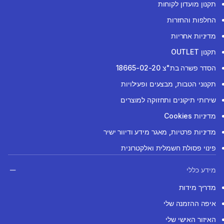
תקנון מועדון לקוחות
החלפות והחזרות
מדיניות אחריות
תקנון OUTLET
הסדר פשרה בת"צ 18665-02-20
תקנוני הטבות, מבצעים ופעילויות
שירותי תיקונים ותחזוקה למוצרים
מדיניות Cookies
מדיניות פרטיות, מאגר מידע ודיוור ישיר
פינוי פסולת חשמלית ואלקטרונית
מידע כללי
מדריך מידות
איפה ההזמנה שלי
האיזור האישי שלי