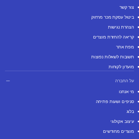
צור קשר
ביטול עסקת מכר מרחוק
הצהרת נגישות
קריאה להחזרת מוצרים
מפת אתר
תשובות לשאלות נפוצות
מועדון לקוחות
על החברה
מי אנחנו
סניפים ושעות פתיחה
בלוג
עיצוב אקולוגי
מוצרים מחודשים