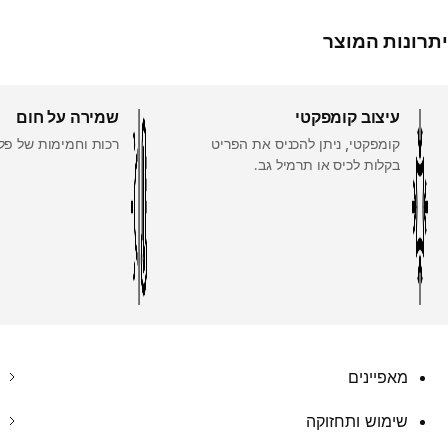
יתרונות המוצר
עיצוב קומפקטי
שמירה על חום
קומפקטי, ניתן להכניס את הפריט
רכות וחמימות של פלי
בקלות לכיס או תרמיל גב.
מאפיינים
שימוש ותחזוקה