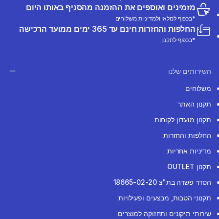
מזמינים ואוספים את ההזמנה מהסניף באותו היום
*בכפוף למלאי ולמדיניות משלוחים
החלפות והחזרות חינם עד 365 ימים ממועד הרכישה
*בכפוף לתקנון
השירותים שלנו
משלוחים
תקנון האתר
תקנון מועדון לקוחות
החלפות והחזרות
מדיניות אחריות
תקנון OUTLET
הסדר פשרה בת"צ 18665-02-20
תקנוני הטבות, מבצעים ופעילויות
שירותי תיקונים ותחזוקה למוצרים