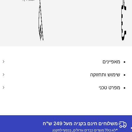
מאפיינים
שימוש ותחזוקה
מפרט טכני
משלוחים חינם בקניה מעל 249 ש"ח
*לא כולל מוצרים כבדים וגדולים, בכפוף לתקנון