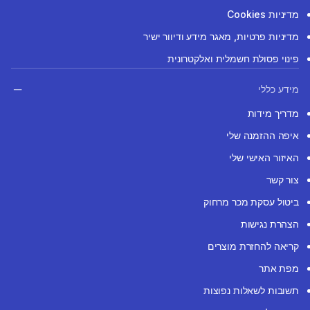
מדיניות Cookies
מדיניות פרטיות, מאגר מידע ודיוור ישיר
פינוי פסולת חשמלית ואלקטרונית
מידע כללי
מדריך מידות
איפה ההזמנה שלי
האיזור האישי שלי
צור קשר
ביטול עסקת מכר מרחוק
הצהרת נגישות
קריאה להחזרת מוצרים
מפת אתר
תשובות לשאלות נפוצות