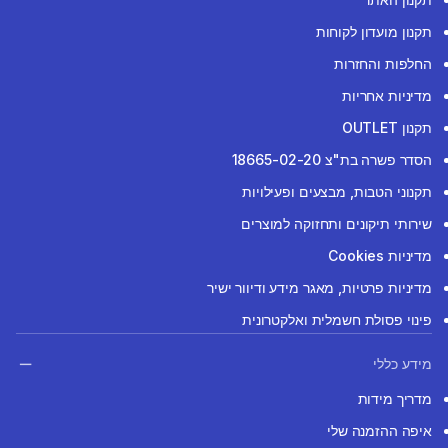
תקנון מועדון לקוחות
החלפות והחזרות
מדיניות אחריות
תקנון OUTLET
הסדר פשרה בת"צ 18665-02-20
תקנוני הטבות, מבצעים ופעילויות
שירותי תיקונים ותחזוקה למוצרים
מדיניות Cookies
מדיניות פרטיות, מאגר מידע ודיוור ישיר
פינוי פסולת חשמלית ואלקטרונית
מידע כללי
מדריך מידות
איפה ההזמנה שלי