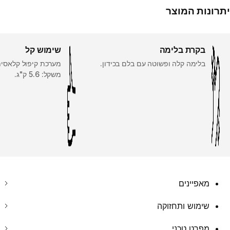
יתרונות המוצר
בקרת בלימה
שימוש קל
בלימה קלה ופשוטה עם בלם בכידון.
מערכת קיפול קלאסית
משקל: 5.6 ק"ג.
מאפיינים
שימוש ותחזוקה
מפרט טכני