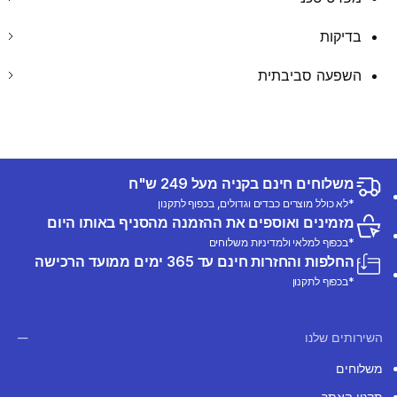
בדיקות
השפעה סביבתית
משלוחים חינם בקניה מעל 249 ש"ח
*לא כולל מוצרים כבדים וגדולים, בכפוף לתקנון
מזמינים ואוספים את ההזמנה מהסניף באותו היום
*בכפוף למלאי ולמדיניות משלוחים
החלפות והחזרות חינם עד 365 ימים ממועד הרכישה
*בכפוף לתקנון
השירותים שלנו
משלוחים
תקנון האתר