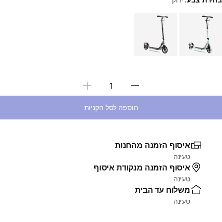
Choose a variant
בחירת כמות
הוספה לסל הקניות
איסוף הזמנה מהחנות
טעינה
איסוף הזמנה מנקודת איסוף
טעינה
משלוח עד הבית
טעינה