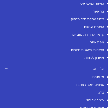
האיזור האישי שלי
צור קשר
ביטול עסקת מכר מרחוק
הצהרת נגישות
קריאה להחזרת מוצרים
מפת אתר
תשובות לשאלות נפוצות
מועדון לקוחות
על החברה
מי אנחנו
סניפים ושעות פתיחה
בלוג
עיצוב אקולוגי
מוצרים מחודשים