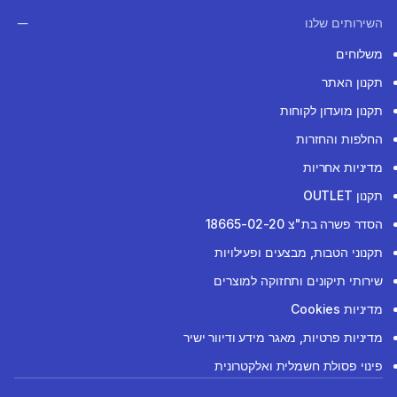
השירותים שלנו
משלוחים
תקנון האתר
תקנון מועדון לקוחות
החלפות והחזרות
מדיניות אחריות
תקנון OUTLET
הסדר פשרה בת"צ 18665-02-20
תקנוני הטבות, מבצעים ופעילויות
שירותי תיקונים ותחזוקה למוצרים
מדיניות Cookies
מדיניות פרטיות, מאגר מידע ודיוור ישיר
פינוי פסולת חשמלית ואלקטרונית