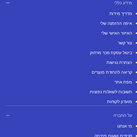
מידע כללי
מדריך מידות
איפה ההזמנה שלי
האיזור האישי שלי
צור קשר
ביטול עסקת מכר מרחוק
הצהרת נגישות
קריאה להחזרת מוצרים
מפת אתר
תשובות לשאלות נפוצות
מועדון לקוחות
על החברה
מי אנחנו
סניפים ושעות פתיחה