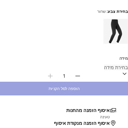
בחירת צבע:
שחור
Choose a variant
מידה
בחירת כמות
הוספה לסל הקניות
איסוף הזמנה מהחנות
טעינה
איסוף הזמנה מנקודת איסוף