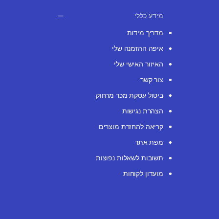
מידע כללי
מדריך מידות
איפה ההזמנה שלי
האיזור האישי שלי
צור קשר
ביטול עסקת מכר מרחוק
הצהרת נגישות
קריאה להחזרת מוצרים
מפת אתר
תשובות לשאלות נפוצות
מועדון לקוחות