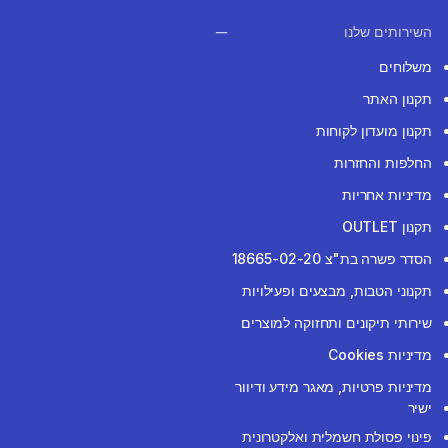
השירותים שלנו
משלוחים
תקנון האתר
תקנון מועדון לקוחות
החלפות והחזרות
מדיניות אחריות
תקנון OUTLET
הסדר פשרה בת"צ 18665-02-20
תקנוני הטבות, מבצעים ופעילויות
שירותי תיקונים ותחזוקה למוצרים
מדיניות Cookies
מדיניות פרטיות, מאגר מידע ודיוור
ישיר
פינוי פסולת חשמלית ואלקטרונית