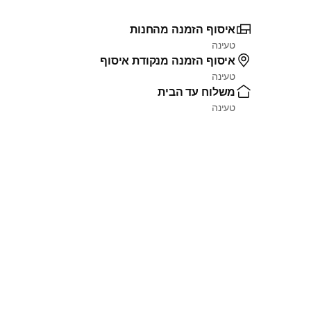
איסוף הזמנה מהחנות
טעינה
איסוף הזמנה מנקודת איסוף
טעינה
משלוח עד הבית
טעינה