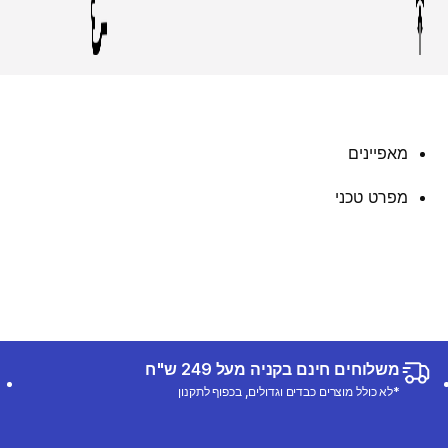
מאפיינים
מפרט טכני
משלוחים חינם בקניה מעל 249 ש"ח
*לא כולל מוצרים כבדים וגדולים, בכפוף לתקנון