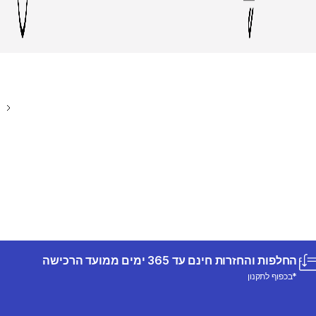
החלפות והחזרות חינם עד 365 ימים ממועד הרכישה
*בכפוף לתקנון