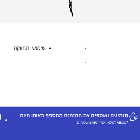
שימוש ותחזוקה
מזמינים ואוספים את ההזמנה מהסניף באותו היום
*בכפוף למלאי ולמדיניות משלוחים