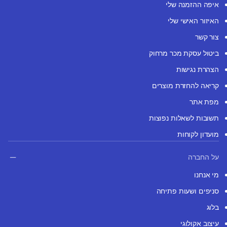
איפה ההזמנה שלי
האיזור האישי שלי
צור קשר
ביטול עסקת מכר מרחוק
הצהרת נגישות
קריאה להחזרת מוצרים
מפת אתר
תשובות לשאלות נפוצות
מועדון לקוחות
על החברה
מי אנחנו
סניפים ושעות פתיחה
בלוג
עיצוב אקולוגי