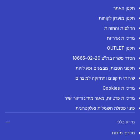
תקנון האתר
תקנון מועדון לקוחות
החלפות והחזרות
מדיניות אחריות
תקנון OUTLET
הסדר פשרה בת"צ 18665-02-20
תקנוני הטבות, מבצעים ופעילויות
שירותי תיקונים ותחזוקה למוצרים
מדיניות Cookies
מדיניות פרטיות, מאגר מידע ודיוור ישיר
פינוי פסולת חשמלית ואלקטרונית
מידע כללי
מדריך מידות