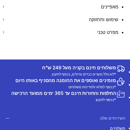
מאפיינים
שימוש ותחזוקה
מפרט טכני
משלוחים חינם בקניה מעל 249 ש"ח
*לא כולל מוצרים כבדים וגדולים, בכפוף לתקנון
מזמינים ואוספים את ההזמנה מהסניף באותו היום
*בכפוף למלאי ולמדיניות משלוחים
החלפות והחזרות חינם עד 365 ימים ממועד הרכישה
*בכפוף לתקנון
השירותים שלנו
משלוחים