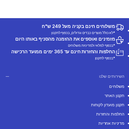
משלוחים חינם בקניה מעל 249 ש"ח
*לא כולל מוצרים כבדים וגדולים, בכפוף לתקנון
מזמינים ואוספים את ההזמנה מהסניף באותו היום
*בכפוף למלאי ולמדיניות משלוחים
החלפות והחזרות חינם עד 365 ימים ממועד הרכישה
*בכפוף לתקנון
השירותים שלנו
משלוחים
תקנון האתר
תקנון מועדון לקוחות
החלפות והחזרות
מדיניות אחריות