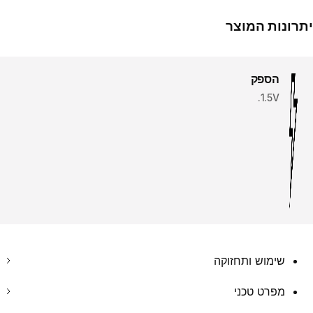
יתרונות המוצר
הספק
1.5V.
שימוש ותחזוקה
מפרט טכני