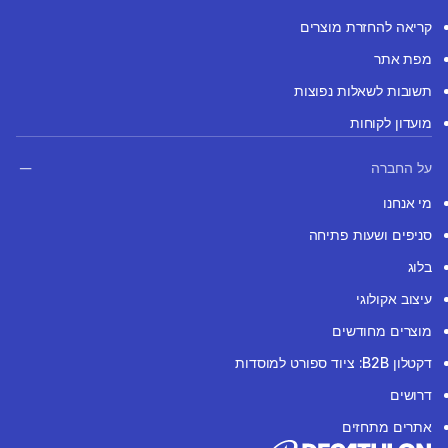
קריאה להחזרת מוצרים
מפת אתר
תשובות לשאלות נפוצות
מועדון לקוחות
על החברה
מי אנחנו
סניפים ושעות פתיחה
בלוג
עיצוב אקולוגי
מוצרים מחודשים
דקטלון B2B: ציוד ספורט למוסדות
דרושים
אתרים מתחזים