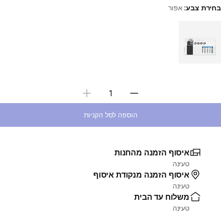
בחירת צבע:
אפור
Choose a variant
בחירת כמות
הוספה לסל הקניות
איסוף הזמנה מהחנות
טעינה
איסוף הזמנה מנקודת איסוף
טעינה
משלוח עד הבית
טעינה