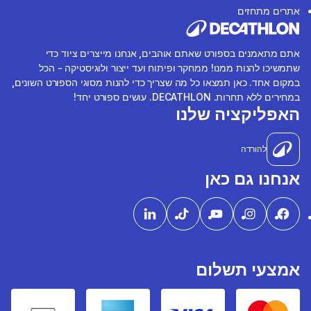
אתרים מתחזים
אתם מתאמנים בספורט שאתם אוהבים, אנחנו מייצרים ציוד כדי
שתמשיכו להנות ממנו! ממחקר ופיתוח ועד ייצור ולוגיסטיקה - הכל
במקום אחד. כאן תמצאו כל מה שצריך כדי להנות מסוגי הספורט השונים,
במחירים ללא תחרות. DECATHLON. עושים ספורט יחד!
האפליקציה שלנו
להורדה
אנחנו גם כאן
אמצעי תשלום