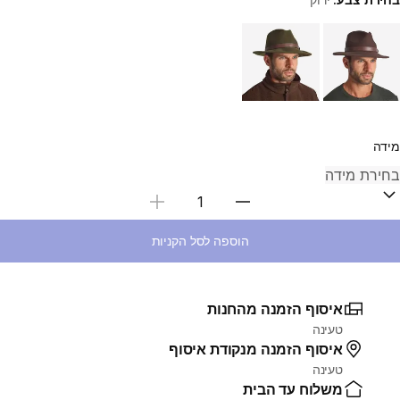
Choose a variant
מידה
בחירת כמות
הוספה לסל הקניות
איסוף הזמנה מהחנות
טעינה
איסוף הזמנה מנקודת איסוף
טעינה
משלוח עד הבית