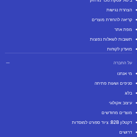
הצהרת נגישות
קריאה להחזרת מוצרים
מפת אתר
תשובות לשאלות נפוצות
מועדון לקוחות
על החברה
מי אנחנו
סניפים ושעות פתיחה
בלוג
עיצוב אקולוגי
מוצרים מחודשים
דקטלון B2B: ציוד ספורט למוסדות
דרושים