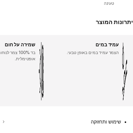
טעינה
יתרונות המוצר
עמיד במים
שמירה על חום
הצמר עמיד במים באופן טבעי.
בד 100% צמר לנ
אופטימלית.
שימוש ותחזוקה