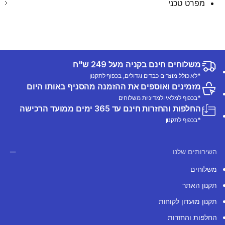
מפרט טכני
משלוחים חינם בקניה מעל 249 ש"ח
*לא כולל מוצרים כבדים וגדולים, בכפוף לתקנון
מזמינים ואוספים את ההזמנה מהסניף באותו היום
*בכפוף למלאי ולמדיניות משלוחים
החלפות והחזרות חינם עד 365 ימים ממועד הרכישה
*בכפוף לתקנון
השירותים שלנו
משלוחים
תקנון האתר
תקנון מועדון לקוחות
החלפות והחזרות