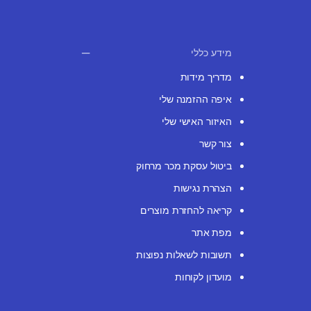
מידע כללי
מדריך מידות
איפה ההזמנה שלי
האיזור האישי שלי
צור קשר
ביטול עסקת מכר מרחוק
הצהרת נגישות
קריאה להחזרת מוצרים
מפת אתר
תשובות לשאלות נפוצות
מועדון לקוחות