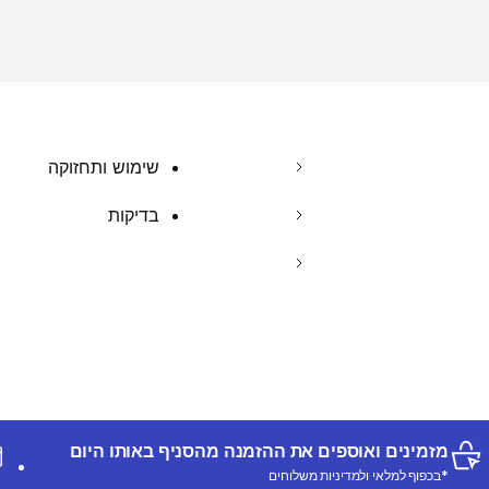
שימוש ותחזוקה
בדיקות
מזמינים ואוספים את ההזמנה מהסניף באותו היום
*בכפוף למלאי ולמדיניות משלוחים