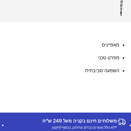
מאפיינים
מפרט טכני
השפעה סביבתית
משלוחים חינם בקניה מעל 249 ש"ח
*לא כולל מוצרים כבדים וגדולים, בכפוף לתקנון