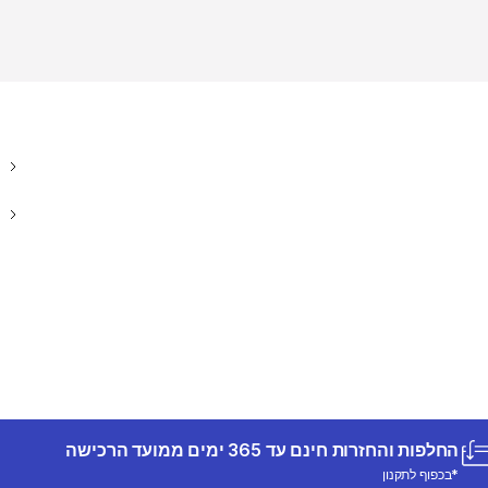
החלפות והחזרות חינם עד 365 ימים ממועד הרכישה
*בכפוף לתקנון