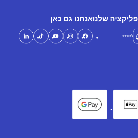
ליקציה שלנו
אנחנו גם כאן
להורדה
Google Pay
Apple Pay
Ame