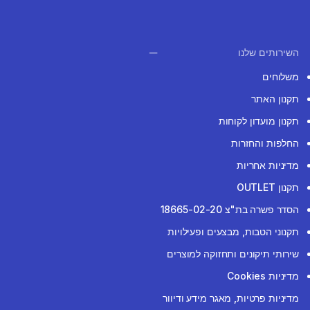
השירותים שלנו
משלוחים
תקנון האתר
תקנון מועדון לקוחות
החלפות והחזרות
מדיניות אחריות
תקנון OUTLET
הסדר פשרה בת"צ 18665-02-20
תקנוני הטבות, מבצעים ופעילויות
שירותי תיקונים ותחזוקה למוצרים
מדיניות Cookies
מדיניות פרטיות, מאגר מידע ודיוור