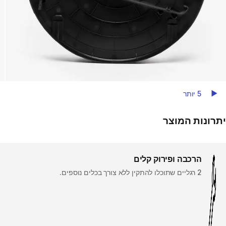
5 יותר
Play Video
יתרונות המוצר
הרכבה ופירוק קלים
2 רגליים שתוכלו להתקין ללא צורך בכלים נוספים.