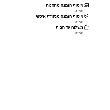
איסוף הזמנה מהחנות
טעינה
איסוף הזמנה מנקודת איסוף
טעינה
משלוח עד הבית
טעינה