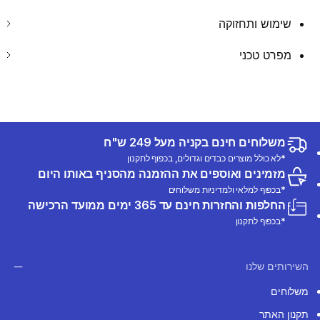
שימוש ותחזוקה
מפרט טכני
משלוחים חינם בקניה מעל 249 ש"ח
*לא כולל מוצרים כבדים וגדולים, בכפוף לתקנון
מזמינים ואוספים את ההזמנה מהסניף באותו היום
*בכפוף למלאי ולמדיניות משלוחים
החלפות והחזרות חינם עד 365 ימים ממועד הרכישה
*בכפוף לתקנון
השירותים שלנו
משלוחים
תקנון האתר