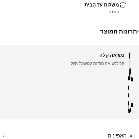
משלוח עד הבית
טעינה
יתרונות המוצר
נשיאה קלה
קל לנשיאה הודות למשקל הקל
מאפיינים