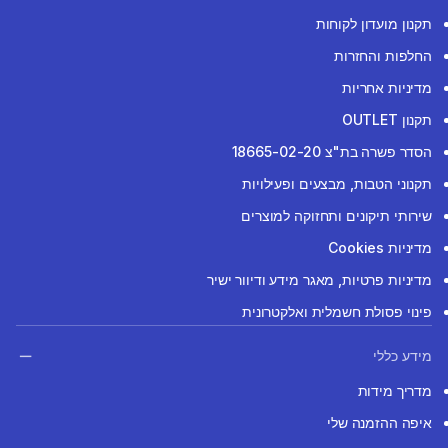
תקנון מועדון לקוחות
החלפות והחזרות
מדיניות אחריות
תקנון OUTLET
הסדר פשרה בת"צ 18665-02-20
תקנוני הטבות, מבצעים ופעילויות
שירותי תיקונים ותחזוקה למוצרים
מדיניות Cookies
מדיניות פרטיות, מאגר מידע ודיוור ישיר
פינוי פסולת חשמלית ואלקטרונית
מידע כללי
מדריך מידות
איפה ההזמנה שלי