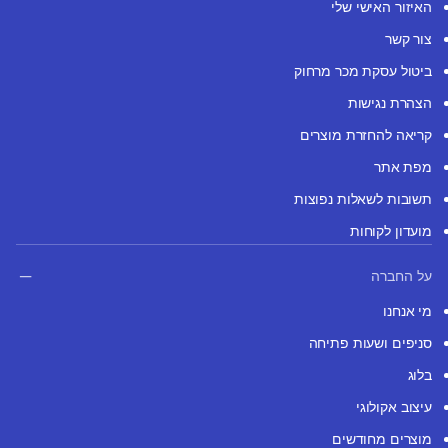
האיזור האישי שלי
צור קשר
ביטול עסקת מכר מרחוק
הצהרת נגישות
קריאה להחזרת מוצרים
מפת אתר
תשובות לשאלות נפוצות
מועדון לקוחות
על החברה
מי אנחנו
סניפים ושעות פתיחה
בלוג
עיצוב אקולוגי
מוצרים מחודשים