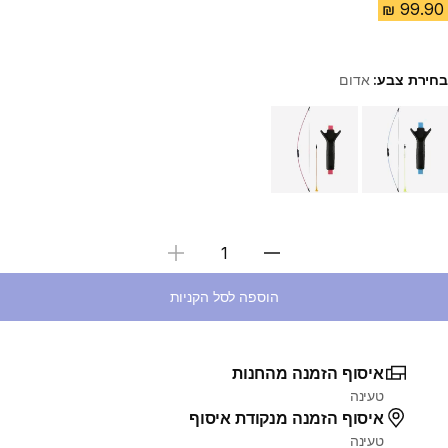
בחירת צבע:
אדום
Choose a variant
בחירת כמות
הוספה לסל הקניות
איסוף הזמנה מהחנות
טעינה
איסוף הזמנה מנקודת איסוף
טעינה