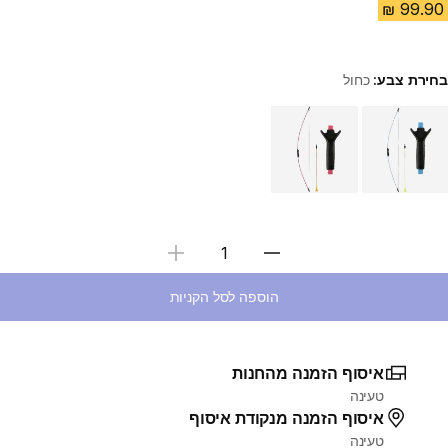
בחירת צבע:
כחול
Choose a variant
בחירת כמות
הוספה לסל הקניות
איסוף הזמנה מהחנות
טעינה
איסוף הזמנה מנקודת איסוף
טעינה