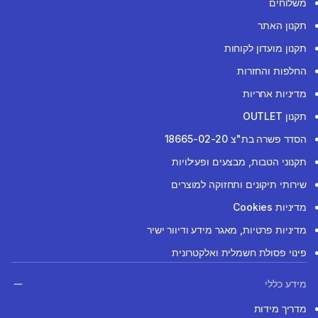
משלוחים
תקנון האתר
תקנון מועדון לקוחות
החלפות והחזרות
מדיניות אחריות
תקנון OUTLET
הסדר פשרה בת"צ 18665-02-20
תקנוני הטבות, מבצעים ופעילויות
שירותי תיקונים ותחזוקה למוצרים
מדיניות Cookies
מדיניות פרטיות, מאגר מידע ודיוור ישיר
פינוי פסולת חשמלית ואלקטרונית
מידע כללי
מדריך מידות