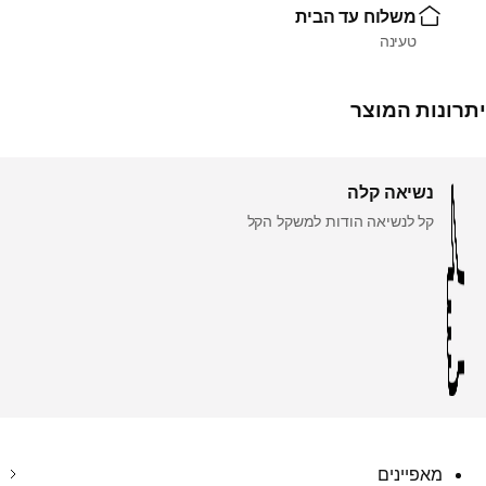
משלוח עד הבית
טעינה
יתרונות המוצר
נשיאה קלה
קל לנשיאה הודות למשקל הקל
מאפיינים