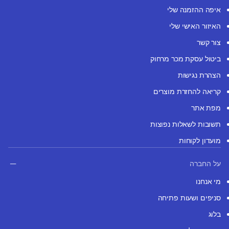
איפה ההזמנה שלי
האיזור האישי שלי
צור קשר
ביטול עסקת מכר מרחוק
הצהרת נגישות
קריאה להחזרת מוצרים
מפת אתר
תשובות לשאלות נפוצות
מועדון לקוחות
על החברה
מי אנחנו
סניפים ושעות פתיחה
בלוג