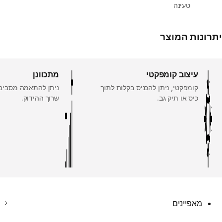
טעינה
יתרונות המוצר
עיצוב קומפקטי
מתכוונן
קומפקטי, ניתן להכניס בקלות לתוך
ניתן להתאמה מסביב 
כיס או תיק גב.
שרוך ההידוק.
מאפיינים