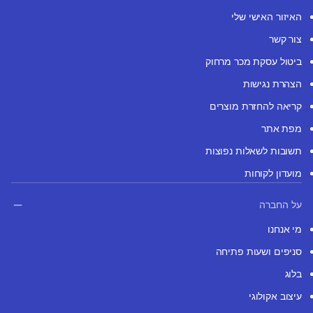
האיזור האישי שלי
צור קשר
ביטול עסקת מכר מרחוק
הצהרת נגישות
קריאה להחזרת מוצרים
מפת אתר
תשובות לשאלות נפוצות
מועדון לקוחות
על החברה
מי אנחנו
סניפים ושעות פתיחה
בלוג
עיצוב אקולוגי