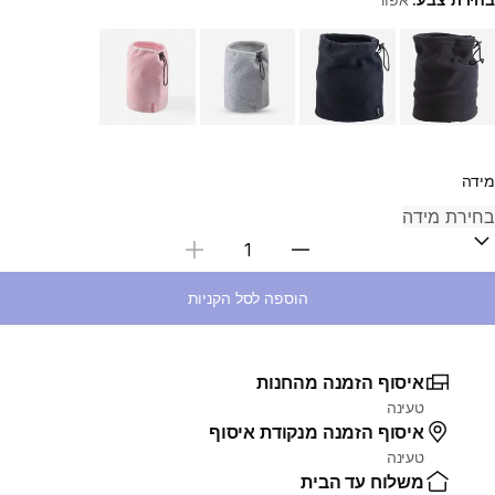
Choose a variant
מידה
בחירת כמות
הוספה לסל הקניות
איסוף הזמנה מהחנות
טעינה
איסוף הזמנה מנקודת איסוף
טעינה
משלוח עד הבית