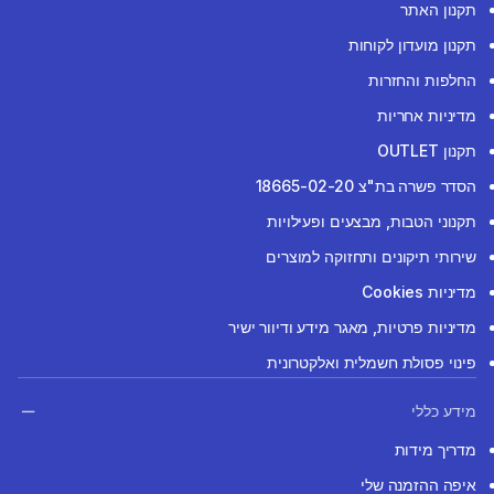
תקנון האתר
תקנון מועדון לקוחות
החלפות והחזרות
מדיניות אחריות
תקנון OUTLET
הסדר פשרה בת"צ 18665-02-20
תקנוני הטבות, מבצעים ופעילויות
שירותי תיקונים ותחזוקה למוצרים
מדיניות Cookies
מדיניות פרטיות, מאגר מידע ודיוור ישיר
פינוי פסולת חשמלית ואלקטרונית
מידע כללי
מדריך מידות
איפה ההזמנה שלי