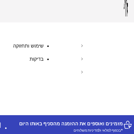
שימוש ותחזוקה
בדיקות
מזמינים ואוספים את ההזמנה מהסניף באותו היום
*בכפוף למלאי ולמדיניות משלוחים