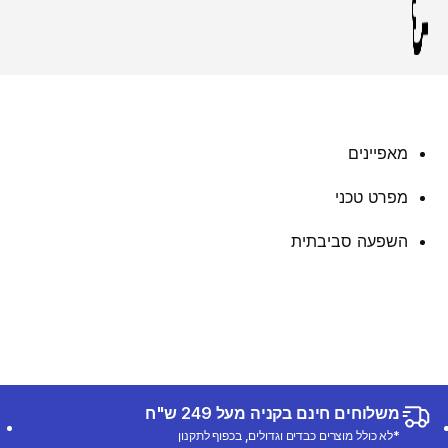
מאפיינים
מפרט טכני
השפעה סביבתית
משלוחים חינם בקניה מעל 249 ש"ח
*לא כולל מוצרים כבדים וגדולים, בכפוף לתקנון