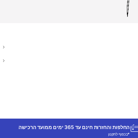
החלפות והחזרות חינם עד 365 ימים ממועד הרכישה
*בכפוף לתקנון