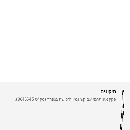
תיקונים
פקק איזותרמי עם קש זמין לרכישה בנפרד (מק"ט 8615545).