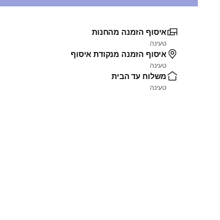
איסוף הזמנה מהחנות
טעינה
איסוף הזמנה מנקודת איסוף
טעינה
משלוח עד הבית
טעינה