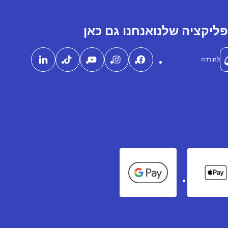
ליקציה שלנו
אנחנו גם כאן
להורדה
Google Pay
Apple Pay
Ame