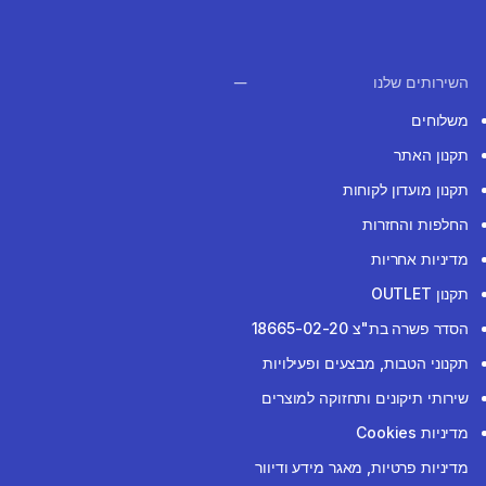
השירותים שלנו
משלוחים
תקנון האתר
תקנון מועדון לקוחות
החלפות והחזרות
מדיניות אחריות
תקנון OUTLET
הסדר פשרה בת"צ 18665-02-20
תקנוני הטבות, מבצעים ופעילויות
שירותי תיקונים ותחזוקה למוצרים
מדיניות Cookies
מדיניות פרטיות, מאגר מידע ודיוור