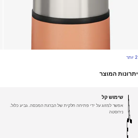
2 יותר
יתרונות המוצר
שימוש קל
אפשר למזוג על ידי פתיחה חלקית של הברגת המכסה. גביע כלול.
נירוסטה