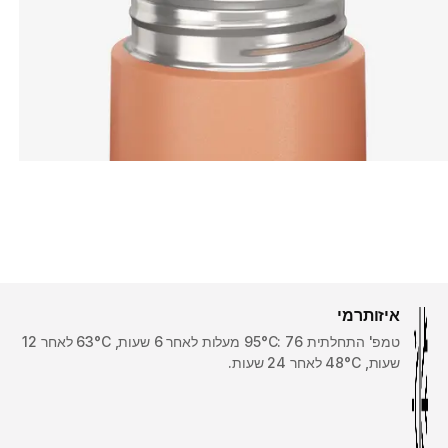
איזותרמי
טמפ' התחלתית 95°C: 76 מעלות לאחר 6 שעות, 63°C לאחר 12
שעות, 48°C לאחר 24 שעות.