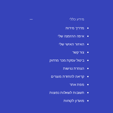
מידע כללי
מדריך מידות
איפה ההזמנה שלי
האיזור האישי שלי
צור קשר
ביטול עסקת מכר מרחוק
הצהרת נגישות
קריאה להחזרת מוצרים
מפת אתר
תשובות לשאלות נפוצות
מועדון לקוחות