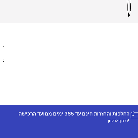
החלפות והחזרות חינם עד 365 ימים ממועד הרכישה
*בכפוף לתקנון