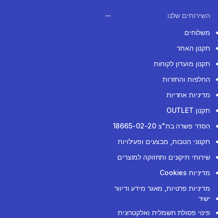
השירותים שלנו
משלוחים
תקנון האתר
תקנון מועדון לקוחות
החלפות והחזרות
מדיניות אחריות
תקנון OUTLET
הסדר פשרה בת"צ 18665-02-20
תקנוני הטבות, מבצעים ופעילויות
שירותי תיקונים ותחזוקה למוצרים
מדיניות Cookies
מדיניות פרטיות, מאגר מידע ודיוור
ישיר
פינוי פסולת חשמלית ואלקטרונית