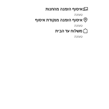
איסוף הזמנה מהחנות
טעינה
איסוף הזמנה מנקודת איסוף
טעינה
משלוח עד הבית
טעינה