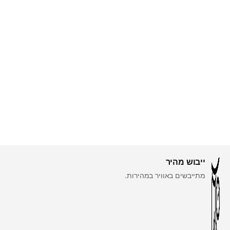
ייבוש מהיר
מתייבשים באוויר במהירות.