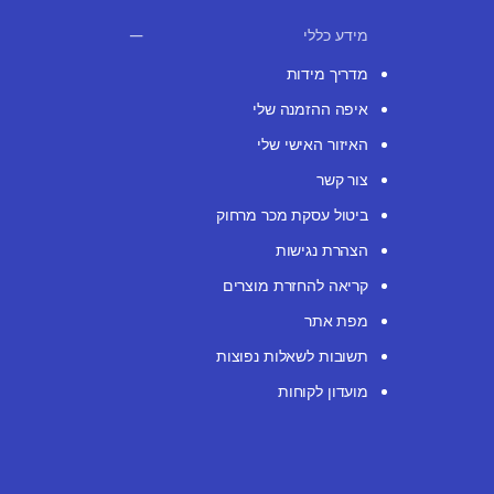
מידע כללי
מדריך מידות
איפה ההזמנה שלי
האיזור האישי שלי
צור קשר
ביטול עסקת מכר מרחוק
הצהרת נגישות
קריאה להחזרת מוצרים
מפת אתר
תשובות לשאלות נפוצות
מועדון לקוחות