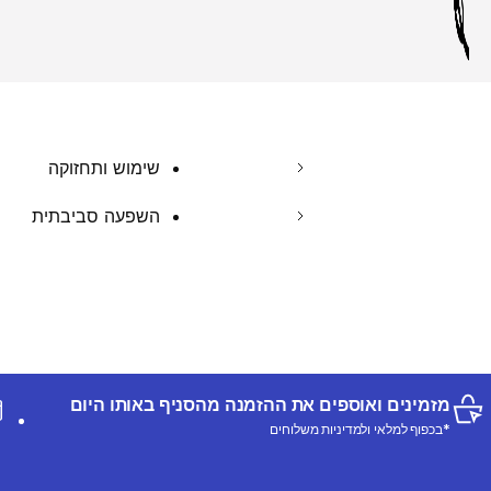
שימוש ותחזוקה
השפעה סביבתית
מזמינים ואוספים את ההזמנה מהסניף באותו היום
*בכפוף למלאי ולמדיניות משלוחים