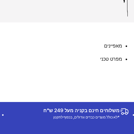
מאפיינים
מפרט טכני
משלוחים חינם בקניה מעל 249 ש"ח
*לא כולל מוצרים כבדים וגדולים, בכפוף לתקנון