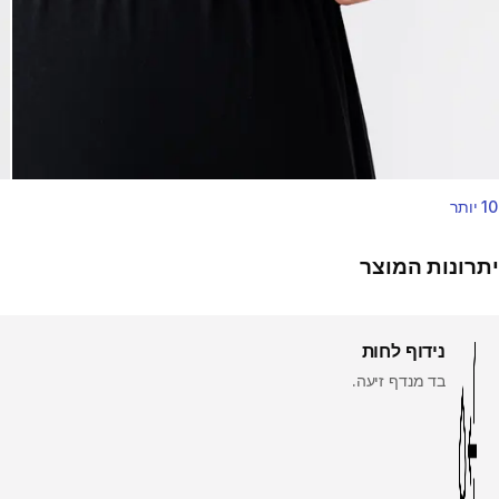
10 יותר
יתרונות המוצר
נידוף לחות
בד מנדף זיעה.